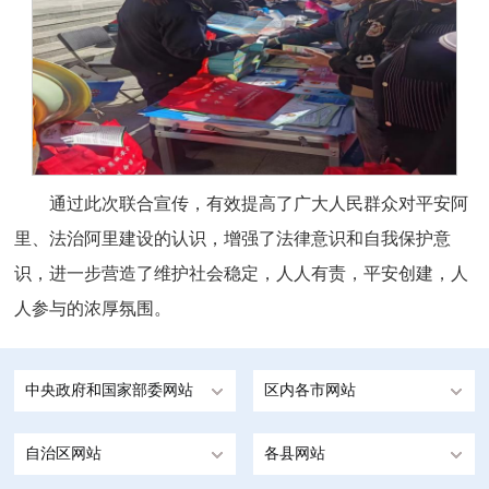
通过此次联合宣传，有效提高了广大人民群众对平安阿
里、法治阿里建设的认识，增强了法律意识和自我保护意
识，进一步营造了维护社会稳定，人人有责，平安创建，人
人参与的浓厚氛围。
中央政府和国家部委网站
区内各市网站
自治区网站
各县网站