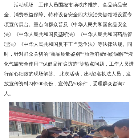
活动现场，工作人员围绕市场秩序维护、食品药品安
全、消费权益保障、特种设备安全四大综治关键领域设置专
项宣传展台。重点向群众普及《中华人民共和国食品安全
法》《中华人民共和国反垄断法》《中华人民共和国药品管
理法》《中华人民共和国反不正当竞争法》等法律法规。同
时，针对群众关切的“商品质量鉴别”“旅游消费纠纷调解”“液
化气罐安全使用”“保健品诈骗防范”等热点问题，工作人员进
行耐心细致的现场解答。 此次活动，出动2名执法人员，发
放宣传资料7种200余份，宣传品50余件，受理群众咨询7
人。