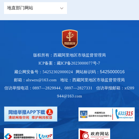
地直部门网站
版权所有：西藏阿里地区市场监督管理局
ICP备案：藏ICP备2023000077号-7
5425000016
藏公网安备号：54252302000024 网站标识码：
邮箱：alxwzx@163.com 地址：西藏阿里地区市场监督管理局
信访举报电话：0897—2829944、0897—2827331 信访举报邮箱：xf289
944@163.com