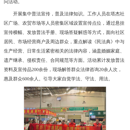
问活动。
开展集中普法宣传，普及法律知识。工作人员在塔杰社
区广场、农贸市场等人员密集区域设置宣传点位，通过悬挂
宣传横幅、发放普法手册、现场答疑解惑等方式，面向社区
居民、市场经营商户及周边群众，重点解读《民法典》中与
生产经营、日常生活紧密相关的法律内容，涵盖婚姻家庭、
遗产继承、侵权责任、合同规范等方面。活动累计发放普法
资料及宣传品200余份，现场解答群众法律咨询20余人次，
惠及群众600余人。引导大家自觉学法、守法、用法。