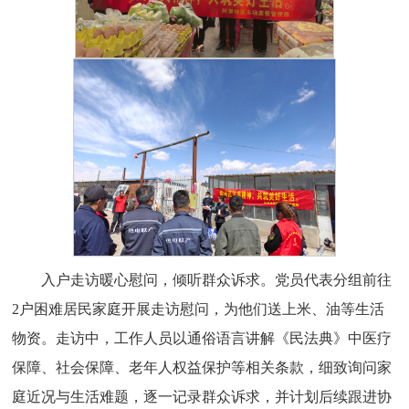
入户走访暖心慰问，倾听群众诉求。党员代表分组前往
2户困难居民家庭开展走访慰问，为他们送上米、油等生活
物资。走访中，工作人员以通俗语言讲解《民法典》中医疗
保障、社会保障、老年人权益保护等相关条款，细致询问家
庭近况与生活难题，逐一记录群众诉求，并计划后续跟进协