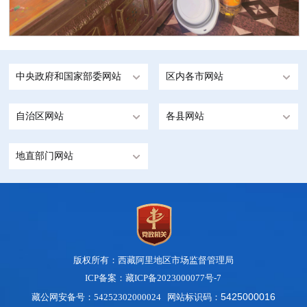
中央政府和国家部委网站
区内各市网站
自治区网站
各县网站
地直部门网站
版权所有：西藏阿里地区市场监督管理局
ICP备案：藏ICP备2023000077号-7
5425000016
藏公网安备号：54252302000024 网站标识码：