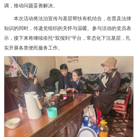
调，推动问题妥善解决。
本次活动将法治宣传与基层帮扶有机结合，在普及法律
知识的同时，传递党组织的关怀与温暖。参与活动的党员表
示，接下来将继续依托“双报到”平台，常态化下沉基层，扎
实开展各类便民服务工作。