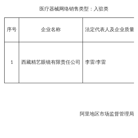
医疗器械网络销售类型：入驻类
序号
企业名称
法定代表人及企业质量
西藏精艺眼镜有限责任公司
李雷
/
李雷
1
阿里地区市场监督管理局