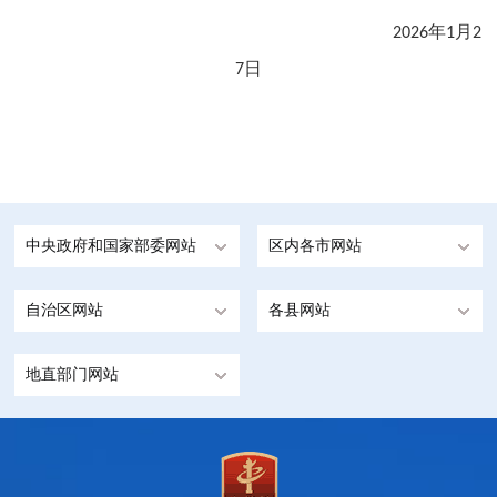
年
月
2026
1
2
日
7
中央政府和国家部委网站
区内各市网站
自治区网站
各县网站
地直部门网站