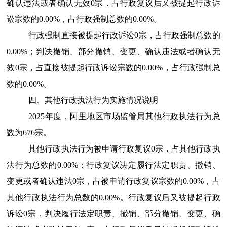
确认违法或者确认无效0宗，占行政复议后又被提起行政诉
讼宗数的0.00%，占行政强制总数的0.00%。
行政强制直接被提起行政诉讼0宗，占行政强制总数的
0.00%；判决撤销、部分撤销、变更、确认违法或者确认无
效0宗，占直接被提起行政诉讼宗数的0.00%，占行政强制总
数的0.00%。
四、其他行政执法行为实施情况说明
2025年度，阿里地区市场监管局其他行政执法行为总
数为
676
宗。
其他行政执法行为被申请行政复议0宗，占其他行政执
法行为总数的0.00%；行政复议决定履行法定职责、撤销、
变更或者确认违法0宗，占被申请行政复议宗数的0.00%，占
其他行政执法行为总数的0.00%。行政复议后又被提起行政
诉讼0宗，判决履行法定职责、撤销、部分撤销、变更、确