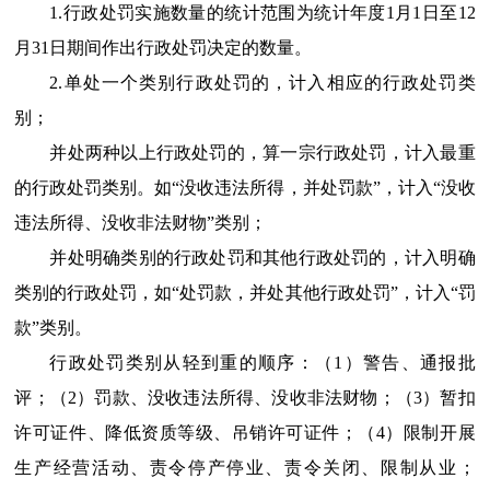
1.行政处罚实施数量的统计范围为统计年度1月1日至12
月31日期间作出行政处罚决定的数量。
2.单处一个类别行政处罚的，计入相应的行政处罚类
别；
并处两种以上行政处罚的，算一宗行政处罚，计入最重
的行政处罚类别。如“没收违法所得，并处罚款”，计入“没收
违法所得、没收非法财物”类别；
并处明确类别的行政处罚和其他行政处罚的，计入明确
类别的行政处罚，如“处罚款，并处其他行政处罚”，计入“罚
款”类别。
行政处罚类别从轻到重的顺序：（1）警告、通报批
评；（2）罚款、没收违法所得、没收非法财物；（3）暂扣
许可证件、降低资质等级、吊销许可证件；（4）限制开展
生产经营活动、责令停产停业、责令关闭、限制从业；