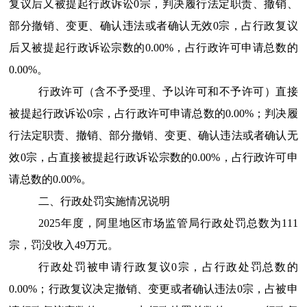
复议后又被提起行政诉讼0宗，判决履行法定职责、撤销、
部分撤销、变更、确认违法或者确认无效0宗，占行政复议
后又被提起行政诉讼宗数的0.00%，占行政许可申请总数的
0.00%。
行政许可（含不予受理、予以许可和不予许可）直接
被提起行政诉讼0宗，占行政许可申请总数的0.00%；判决履
行法定职责、撤销、部分撤销、变更、确认违法或者确认无
效0宗，占直接被提起行政诉讼宗数的0.00%，占行政许可申
请总数的0.00%。
二、行政处罚实施情况说明
2025年度，阿里地区市场监管局行政处罚总数为
111
宗，罚没收入
49
万元。
行政处罚被申请行政复议0宗，占行政处罚总数的
0.00%；行政复议决定撤销、变更或者确认违法0宗，占被申