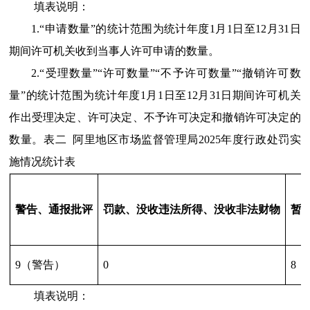
填表说明：
1.“申请数量”的统计范围为统计年度1月1日至12月31日
期间许可机关收到当事人许可申请的数量。
2.“受理数量”“许可数量”“不予许可数量”“撤销许可数
量”的统计范围为统计年度1月1日至12月31日期间许可机关
作出受理决定、许可决定、不予许可决定和撤销许可决定的
数量。
表二
阿里地区市场监督管理局2025年度行政处罚实
施情况统计表
警告、通报批评
罚款、没收违法所得、没收非法财物
暂
9（警告）
0
8
填表说明：