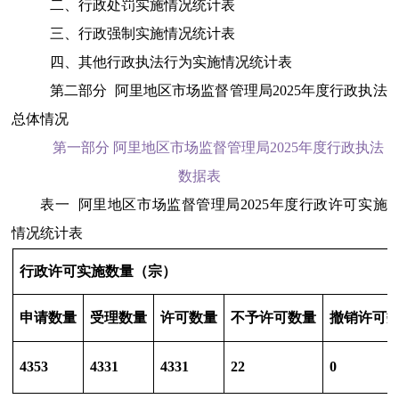
二、行政处罚实施情况统计表
三、行政强制实施情况统计表
四、其他行政执法行为实施情况统计表
第二部分 阿里地区市场监督管理局2025年度行政执法
总体情况
第一部分 阿里地区市场监督管理局2025年度行政执法
数据表
表一
阿里地区市场监督管理局2025年度行政许可实施
情况统计表
行政许可实施数量（宗）
申请数量
受理数量
许可数量
不予许可数量
撤销许可
4353
4331
4331
22
0