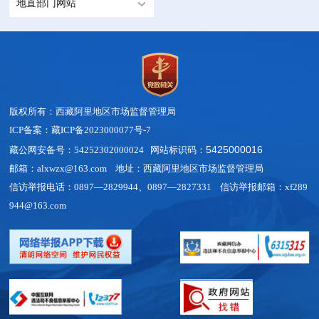
地直部门网站
版权所有：西藏阿里地区市场监督管理局
ICP备案：藏ICP备2023000077号-7
5425000016
藏公网安备号：54252302000024 网站标识码：
邮箱：alxwzx@163.com 地址：西藏阿里地区市场监督管理局
信访举报电话：0897—2829944、0897—2827331 信访举报邮箱：xf289
944@163.com