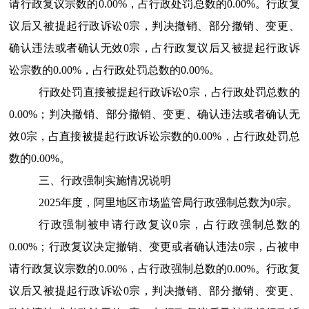
请行政复议宗数的0.00%，占行政处罚总数的0.00%。行政复
议后又被提起行政诉讼0宗，判决撤销、部分撤销、变更、
确认违法或者确认无效0宗，占行政复议后又被提起行政诉
讼宗数的0.00%，占行政处罚总数的0.00%。
行政处罚直接被提起行政诉讼0宗，占行政处罚总数的
0.00%；判决撤销、部分撤销、变更、确认违法或者确认无
效0宗，占直接被提起行政诉讼宗数的0.00%，占行政处罚总
数的0.00%。
三、行政强制实施情况说明
2025年度，阿里地区市场监管局行政强制总数为0宗。
行政强制被申请行政复议0宗，占行政强制总数的
0.00%；行政复议决定撤销、变更或者确认违法0宗，占被申
请行政复议宗数的0.00%，占行政强制总数的0.00%。行政复
议后又被提起行政诉讼0宗，判决撤销、部分撤销、变更、