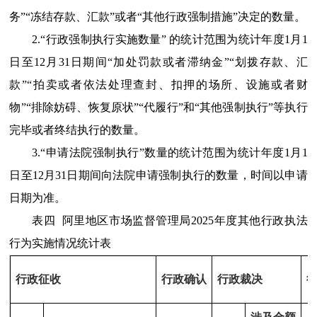
务”“冻结存款、汇款”或者“其他行政强制措施”决定的数量。
2.“行政强制执行实施数量” 的统计范围为统计年度1月1
日至12月31日期间“加处罚款或者滞纳金”“划拨存款、汇
款”“拍卖或者依法处理查封、扣押的场所、设施或者财
物”“排除妨碍、恢复原状”“代履行”和“其他强制执行”等执行
完毕或者终结执行的数量。
3.“申请法院强制执行”数量的统计范围为统计年度1月1
日至12月31日期间向法院申请强制执行的数量，时间以申请
日期为准。
表四
阿里地区市场监督管理局2025年度其他行政执法
行为实施情况统计表
行政征收
行政确认
行政裁决