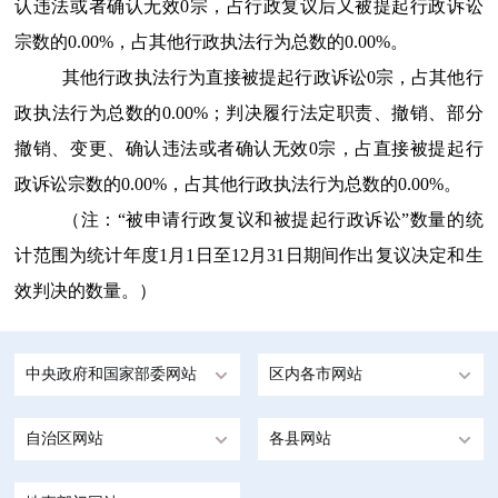
认违法或者确认无效0宗，占行政复议后又被提起行政诉讼
宗数的0.00%，占其他行政执法行为总数的0.00%。
其他行政执法行为直接被提起行政诉讼0宗，占其他行
政执法行为总数的0.00%；判决履行法定职责、撤销、部分
撤销、变更、确认违法或者确认无效0宗，占直接被提起行
政诉讼宗数的0.00%，占其他行政执法行为总数的0.00%。
（注：“被申请行政复议和被提起行政诉讼”数量的统
计范围为统计年度1月1日至12月31日期间作出复议决定和生
效判决的数量。）
中央政府和国家部委网站
区内各市网站
自治区网站
各县网站