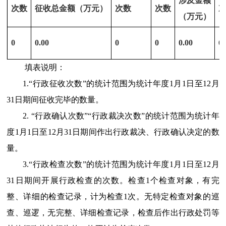
涉及金额
次数
征收总金额（万元）
次数
次数
（万元）
0
0.00
0
0
0.00
6
填表说明：
1.“行政征收次数”的统计范围为统计年度1月1日至12月
31日期间征收完毕的数量。
2.
“行政确认次数”“行政裁决次数”的统计范围为统计年
度1月1日至12月31日期间作出行政裁决、行政确认决定的数
量。
3
.“行政检查次数”的统计范围为统计年度1月1日至12月
31日期间开展行政检查的次数。检查1个检查对象，有完
整、详细的检查记录，计为检查1次。无特定检查对象的巡
查、巡逻，无完整、详细检查记录，检查后作出行政处罚等