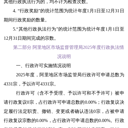
其他行政执法行为的，均不计为检查次数。
4
.
“行政奖励”的统计范围为统计年度1月1日至12月31日
期间行政奖励的数量。
5.
“其他行政执法行为”的统计范围为统计年度1月1日至
12月31日期间完成的宗数。
第二部分
阿里地区市场监督管理局2025年度行政执法情
况说明
一、行政许可实施情况说明
2025年度，阿里地区市场监管局行政许可申请总数为
4331
宗，予以许可
4331
宗。
行政许可（含不予受理、予以许可和不予许可）被申
请行政复议0宗，占行政许可申请总数的0.00%；行政复议决
定履行法定职责、撤销、变更或者确认违法0宗，占被申请
行政复议宗数的0.00%，占行政许可申请总数的0.00%。行政