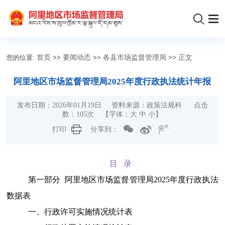
您的位置:
首页
>>
要闻动态
>>
各县市场监督管理局
>>
正文
阿里地区市场监督管理局2025年度行政执法统计年报
发布日期：2026年01月19日 资料来源：政策法规科 点击
数：
105
次
【字体：
大
中
小
】
打印
分享到：
目 录
第一部分 阿里地区市场监督管理局2025年度行政执法
数据表
一、行政许可实施情况统计表