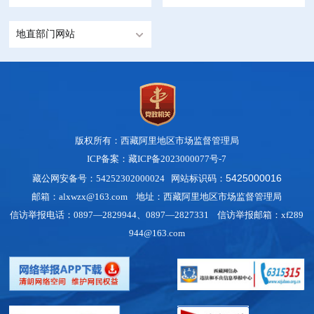
地直部门网站
版权所有：西藏阿里地区市场监督管理局
ICP备案：藏ICP备2023000077号-7
5425000016
藏公网安备号：54252302000024 网站标识码：
邮箱：alxwzx@163.com 地址：西藏阿里地区市场监督管理局
信访举报电话：0897—2829944、0897—2827331 信访举报邮箱：xf289
944@163.com