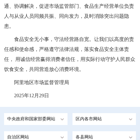
通、协调解决，促进市场监管部门、食品生产经营单位负责
人与从业人员同频共振、同向发力，及时消除突出问题隐
患。
食品安全无小事，守法经营路自宽。让我们以高度的责
任感和使命感，严格遵守法律法规，落实食品安全主体责
任， 用诚信经营赢得消费者信任，用实际行动守护人民群众
饮食安全，共同营造放心消费环境。
阿里地区市场监督管理局
2025年12月29日
中央政府和国家部委网站
区内各市网站
自治区网站
各县网站