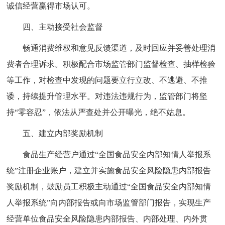
诚信经营赢得市场认可。
四、主动接受社会监督
畅通消费维权和意见反馈渠道，及时回应并妥善处理消
费者合理诉求。积极配合市场监管部门监督检查、抽样检验
等工作，对检查中发现的问题要立行立改、不逃避、不推
诿，持续提升管理水平。对违法违规行为，监管部门将坚
持“零容忍”，依法从严查处并公开曝光，绝不姑息。
五、建立内部奖励机制
食品生产经营户通过“全国食品安全内部知情人举报系
统”注册企业账户，建立并实施食品安全风险隐患内部报告
奖励机制，鼓励员工积极主动通过“全国食品安全内部知情
人举报系统”向内部报告或向市场监管部门报告，实现生产
经营单位食品安全风险隐患内部报告、内部处理、内外贯