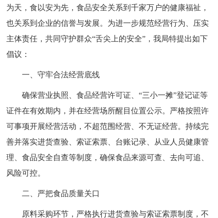
为天，食以安为先，食品安全关系到千家万户的健康福祉，
也关系到企业的信誉与发展。为进一步规范经营行为、压实
主体责任，共同守护群众“舌尖上的安全”，我局特提出如下
倡议：
一、守牢合法经营底线
确保营业执照、食品经营许可证、“三小一摊”登记证等
证件在有效期内，并在经营场所醒目位置公示。严格按照许
可事项开展经营活动，不超范围经营、不无证经营。持续完
善并落实进货查验、索证索票、台账记录、从业人员健康管
理、食品安全自查等制度，确保食品来源可查、去向可追、
风险可控。
二、严把食品质量关口
原料采购环节，严格执行进货查验与索证索票制度，不