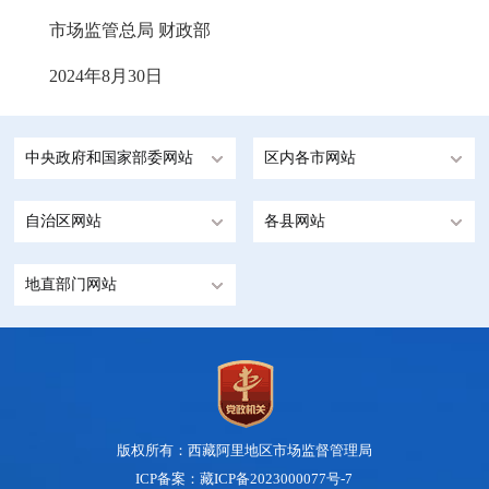
市场监管总局 财政部
2024年8月30日
中央政府和国家部委网站
区内各市网站
自治区网站
各县网站
地直部门网站
版权所有：西藏阿里地区市场监督管理局
ICP备案：藏ICP备2023000077号-7