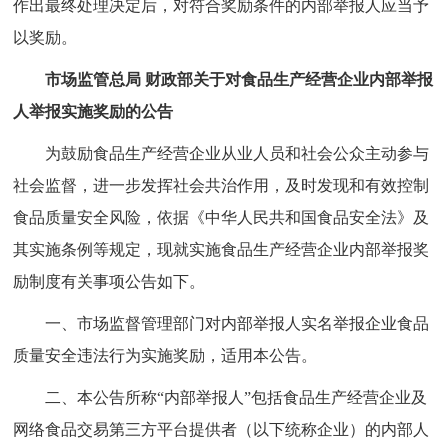
作出最终处理决定后，对符合奖励条件的内部举报人应当予
以奖励。
市场监管总局 财政部关于对食品生产经营企业内部举报
人举报实施奖励的公告
为鼓励食品生产经营企业从业人员和社会公众主动参与
社会监督，进一步发挥社会共治作用，及时发现和有效控制
食品质量安全风险，依据《中华人民共和国食品安全法》及
其实施条例等规定，现就实施食品生产经营企业内部举报奖
励制度有关事项公告如下。
一、市场监督管理部门对内部举报人实名举报企业食品
质量安全违法行为实施奖励，适用本公告。
二、本公告所称“内部举报人”包括食品生产经营企业及
网络食品交易第三方平台提供者（以下统称企业）的内部人