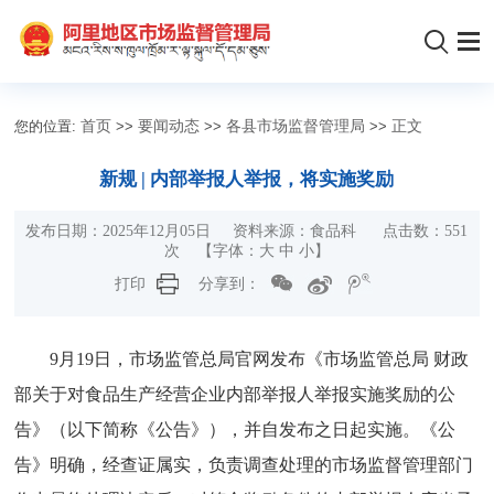
您的位置:
首页
>>
要闻动态
>>
各县市场监督管理局
>>
正文
新规 | 内部举报人举报，将实施奖励
发布日期：2025年12月05日 资料来源：食品科 点击数：
551
次
【字体：
大
中
小
】
打印
分享到：
9月19日，市场监管总局官网发布《市场监管总局 财政
部关于对食品生产经营企业内部举报人举报实施奖励的公
告》（以下简称《公告》），并自发布之日起实施。《公
告》明确，经查证属实，负责调查处理的市场监督管理部门