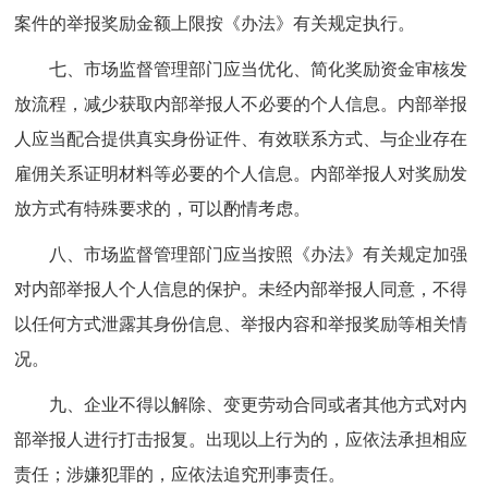
案件的举报奖励金额上限按《办法》有关规定执行。
七、市场监督管理部门应当优化、简化奖励资金审核发
放流程，减少获取内部举报人不必要的个人信息。内部举报
人应当配合提供真实身份证件、有效联系方式、与企业存在
雇佣关系证明材料等必要的个人信息。内部举报人对奖励发
放方式有特殊要求的，可以酌情考虑。
八、市场监督管理部门应当按照《办法》有关规定加强
对内部举报人个人信息的保护。未经内部举报人同意，不得
以任何方式泄露其身份信息、举报内容和举报奖励等相关情
况。
九、企业不得以解除、变更劳动合同或者其他方式对内
部举报人进行打击报复。出现以上行为的，应依法承担相应
责任；涉嫌犯罪的，应依法追究刑事责任。