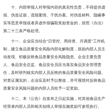
十、内部举报人对举报内容的真实性负责，不得提供虚
假、伪造证据，谎报案情、干扰办案。对伪造材料、隐瞒事
实等恶意举报或者弄虚作假骗取奖励资金的，按照《办法》
第二十三条严格处理。
十一、企业应当结合“日管控、周排查、月调度”工作机
制，建立食品质量安全风险内部化解制度，鼓励内部人员主
动发现、积极反映食品质量安全风险隐患。企业主要负责
人、食品安全总监、食品安全员应当落实食品安全管理责
任，及时研判核实内部人员反映的食品质量安全风险问题。
对查证属实的，企业应及时予以整改，并可视情对反映食品
质量安全风险问题的内部人员给予一定奖励。
十二、本《公告》自发布之日起实施，对其他食品生产
经营者内部人员和相关知情人举报实施奖励可参照执行。