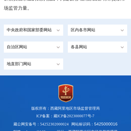
场监管力量。
中央政府和国家部委网站
区内各市网站
自治区网站
各县网站
地直部门网站
版权所有：西藏阿里地区市场监督管理局
ICP备案：藏ICP备2023000077号-7
5425000016
藏公网安备号：54252302000024 网站标识码：