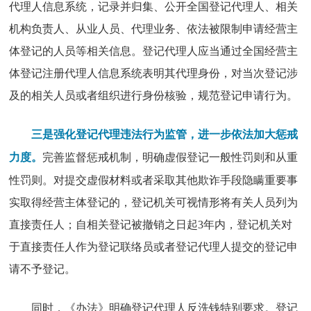
代理人信息系统，记录并归集、公开全国登记代理人、相关
机构负责人、从业人员、代理业务、依法被限制申请经营主
体登记的人员等相关信息。登记代理人应当通过全国经营主
体登记注册代理人信息系统表明其代理身份，对当次登记涉
及的相关人员或者组织进行身份核验，规范登记申请行为。
三是强化登记代理违法行为监管，进一步依法加大惩戒
完善监督惩戒机制，明确虚假登记一般性罚则和从重
力度。
性罚则。对提交虚假材料或者采取其他欺诈手段隐瞒重要事
实取得经营主体登记的，登记机关可视情形将有关人员列为
直接责任人；自相关登记被撤销之日起3年内，登记机关对
于直接责任人作为登记联络员或者登记代理人提交的登记申
请不予登记。
同时，《办法》明确登记代理人反洗钱特别要求。登记