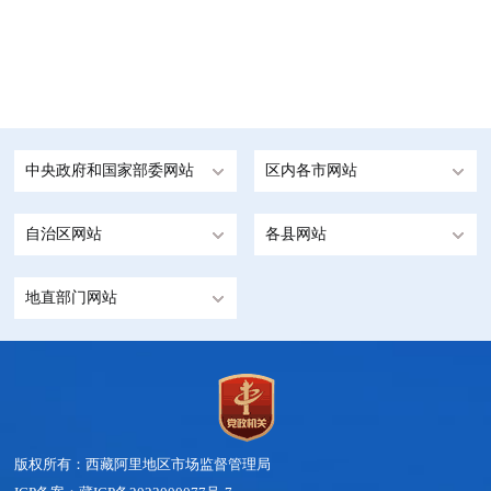
中央政府和国家部委网站
区内各市网站
自治区网站
各县网站
地直部门网站
版权所有：西藏阿里地区市场监督管理局