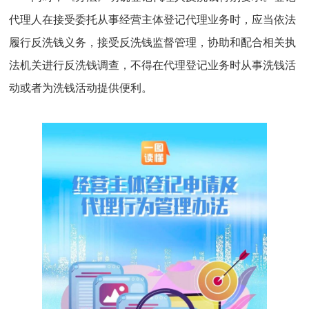
代理人在接受委托从事经营主体登记代理业务时，应当依法
履行反洗钱义务，接受反洗钱监督管理，协助和配合相关执
法机关进行反洗钱调查，不得在代理登记业务时从事洗钱活
动或者为洗钱活动提供便利。