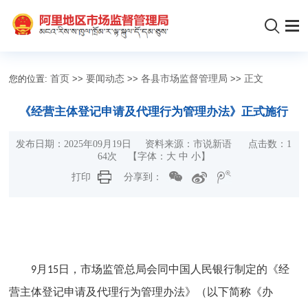
您的位置:
首页
>>
要闻动态
>>
各县市场监督管理局
>>
正文
《经营主体登记申请及代理行为管理办法》正式施行
发布日期：2025年09月19日 资料来源：市说新语 点击数：
1
64
次
【字体：
大
中
小
】
打印
分享到：
9月15日，市场监管总局会同中国人民银行制定的《经
营主体登记申请及代理行为管理办法》（以下简称《办