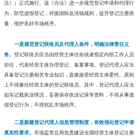
法》）正式施行。该《办法》进一步规范登记申请和代理行
为，防范虚假登记，对接国际反洗钱规则，提升登记注册质
量，维护良好市场秩序。
一是规范登记联络员及代理人条件，明确法律责任义
登记联络员应当由经营主体任命或者指定内部工作人员
务。
担任，代表经营主体办理登记、备案事项。登记代理人应当
具备登记注册相关专业知识，直接接受经营主体委托，原则
上不得兼任经营主体的登记联络员。其中，登记代理人应当
如实记载执业情况，妥善保存执业记录等资料，不得从事虚
假登记行为，不得扰乱市场秩序。
二是新建登记代理人信息管理制度，有效强化登记申请
市场监管总局负责建设全国经营主体登记注册
真实性要求。