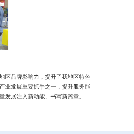
地区品牌影响力，提升了我地区特色
产业发展重要抓手之一，提升服务能
量发展注入新动能、书写新篇章。