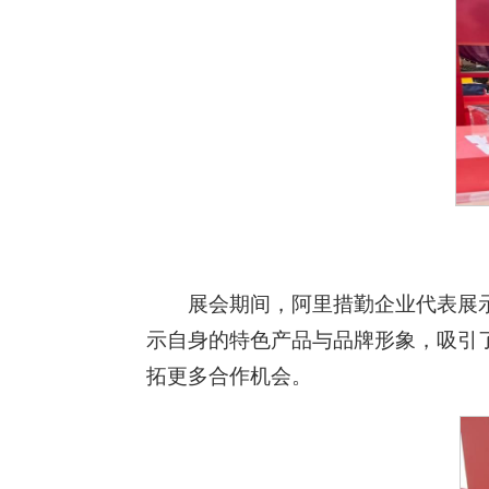
展会期间，阿里措勤企业代表展
示自身的特色产品与品牌形象，吸引
拓更多合作机会。