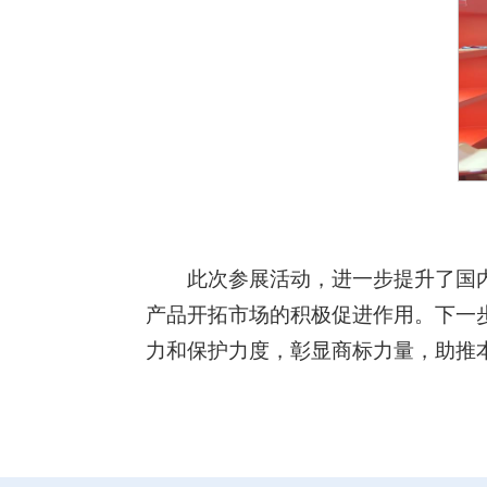
此次参展活动，进一步提升了国
产品开拓市场的积极促进作用。下一
力和保护力度，彰显商标力量，助推