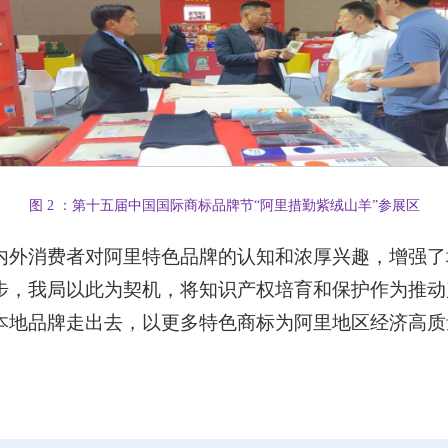
图 2 ：第十五届中国国际商标品牌节“阿里措勤紫绒山羊”参展区
内外消费者对阿里特色品牌的认知和浓厚兴趣，增强了
步，我局以此为契机，将知识产权培育和保护作为推动
本地品牌走出去，以更多特色商标为阿里地区经济高质