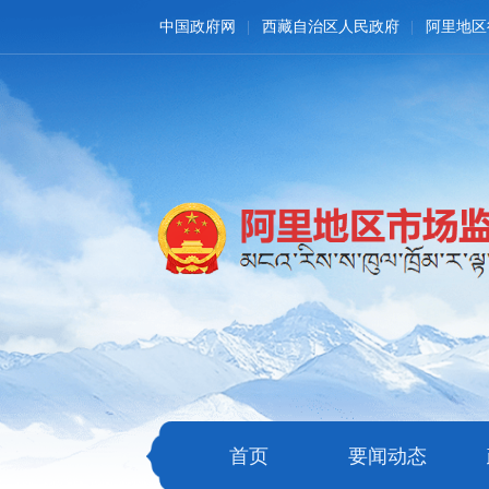
中国政府网
西藏自治区人民政府
阿里地区
首页
要闻动态