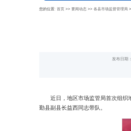
您的位置:
首页
>>
要闻动态
>>
各县市场监督管理局
发布日期：
近日，地区市场监管局首次组织
勤县副县长益西同志带队。