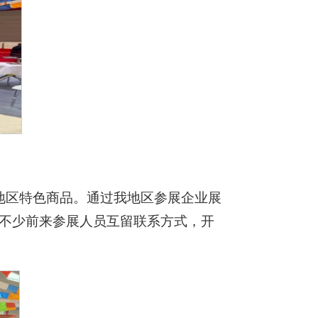
地区特色商品。通过我地区参展企业展
不少前来参展人员互留联系方式，开