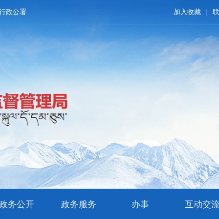
行政公署
加入收藏
政务公开
政务服务
办事
互动交