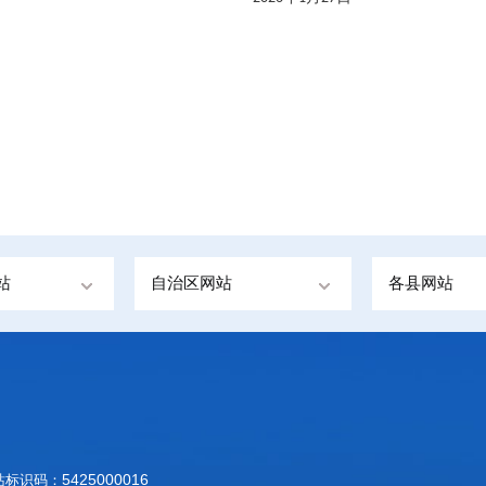
站
自治区网站
各县网站
5425000016
网站标识码：