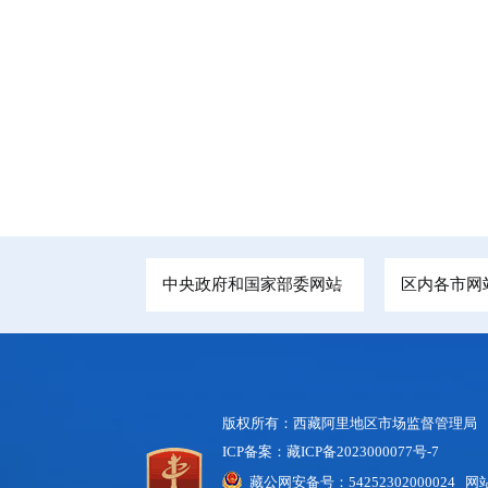
中央政府和国家部委网站
区内各市网
版权所有：西藏阿里地区市场监督管理局
ICP备案：藏ICP备2023000077号-7
藏公网安备号：54252302000024 