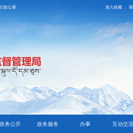
行政公署
加入收藏
政务公开
政务服务
办事
互动交