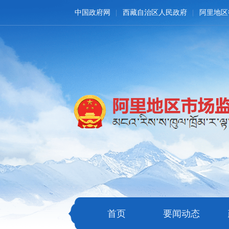
中国政府网
西藏自治区人民政府
阿里地区
首页
要闻动态