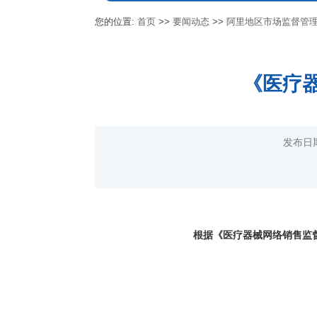
您的位置:
首页
>>
要闻动态
>>
阿里地区市场监督管
《医疗器
发布日
根据《医疗器械网络销售监