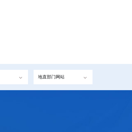
地直部门网站