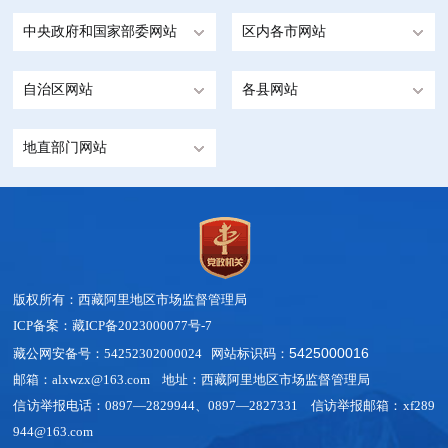
中央政府和国家部委网站
区内各市网站
自治区网站
各县网站
地直部门网站
版权所有：西藏阿里地区市场监督管理局
ICP备案：藏ICP备2023000077号-7
5425000016
藏公网安备号：54252302000024 网站标识码：
邮箱：alxwzx@163.com 地址：西藏阿里地区市场监督管理局
信访举报电话：0897—2829944、0897—2827331 信访举报邮箱：xf289
944@163.com