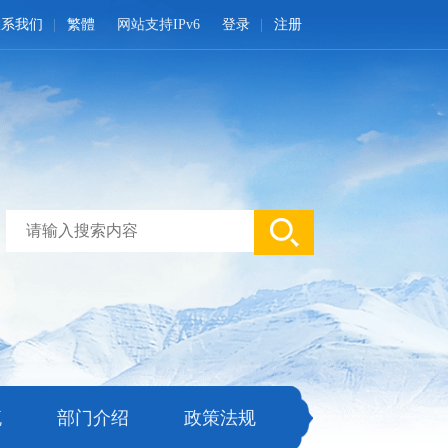
联系我们
繁體
网站支持IPv6
登录
注册
流
部门介绍
政策法规