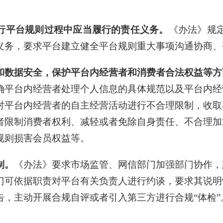
行平台规则过程中应当履行的责任义务。
《办法》规
义务，要求平台建立健全平台规则重大事项沟通协商、
和数据安全，保护平台内经营者和消费者合法权益等方
确平台内经营者处理个人信息的具体规范以及平台内经
对平台内经营者的自主经营活动进行不合理限制，收取
者限制消费者权利、减轻或者免除自身责任、不合理加
规则损害会员权益等。
制。
《办法》要求市场监管、网信部门加强部门协作，
门可依据职责对平台有关负责人进行约谈，要求其说明
告，主动开展合规自评或者引入第三方进行合规“体检”