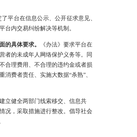
定了平台在信息公示、公开征求意见、
平台内交易纠纷解决等机制。
面的具体要求。
《办法》要求平台在
营者的未成年人网络保护义务等。同
不合理费用、不合理的违约金或者损
重消费者责任、实施大数据“杀熟”、
建立健全两部门线索移交、信息共
情况，采取措施进行整改。倡导社会
。