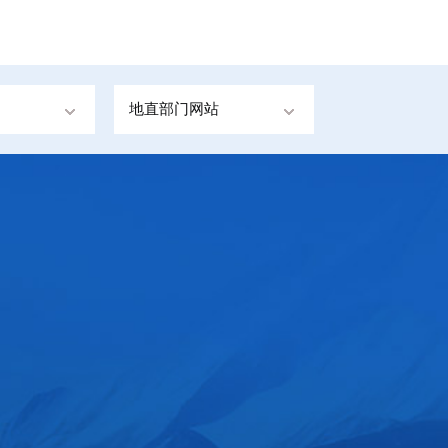
地直部门网站