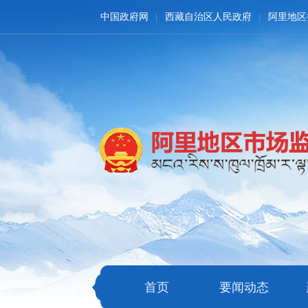
中国政府网
西藏自治区人民政府
阿里地区
首页
要闻动态