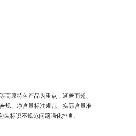
等高原特色产品为重点，涵盖商超、
合规、净含量标注规范、实际含量准
包装标识不规范问题强化排查。