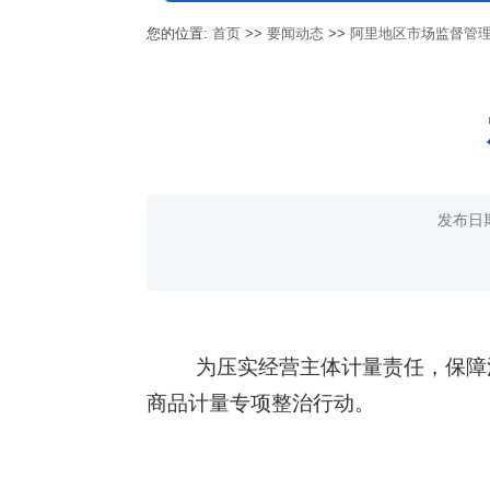
您的位置:
首页
>>
要闻动态
>>
阿里地区市场监督管
发布日
为压实经营主体计量责任，保障消
商品计量专项整治行动。