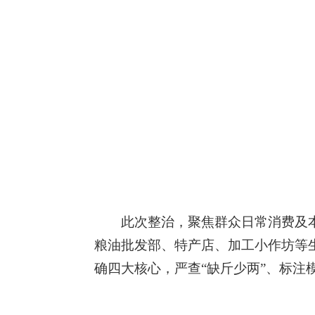
此次整治，聚焦群众日常消费及
粮油批发部、特产店、加工小作坊等
确四大核心，严查“缺斤少两”、
标注