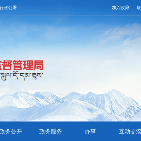
行政公署
加入收藏
政务公开
政务服务
办事
互动交