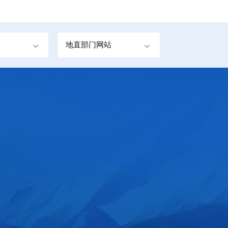
地直部门网站