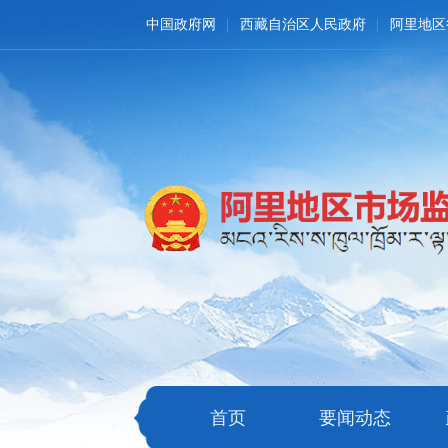
中国政府网
西藏自治区人民政府
阿里地区
首页
要闻动态