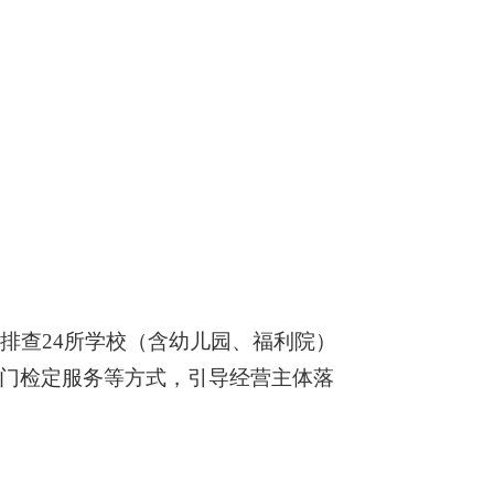
排查24所学校（含幼儿园、福利院）
上门检定服务等方式，引导经营主体落