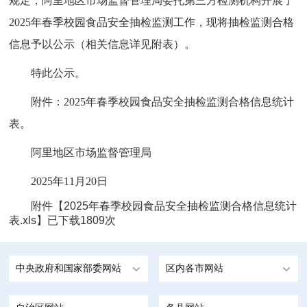
规定，阿里地区市场监督管理局委托第三方检测机构开展了
2025年春季校园食品安全抽检监测工作，现将抽检监测合格
信息予以公示（相关信息详见附表）。
特此公示。
附件：2025年春季校园食品安全抽检监测合格信息统计
表。
阿里地区市场监督管理局
2025年11月20日
附件【
2025年春季校园食品安全抽检监测合格信息统计
表.xls
】已下载
1809
次
中央政府和国家部委网站
区内各市网站