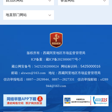
自治区网站
各县网站
地直部门网站
版权所有：西藏阿里地区市场监督管理局
ICP备案：藏ICP备2023000077号-7
5425000016
藏公网安备号：54252302000024 网站标识码：
邮箱：alxwzx@163.com 地址：西藏阿里地区市场监督管理局
信访举报电话：0897—2829944、0897—2827331 信访举报邮箱：xf289
944@163.com