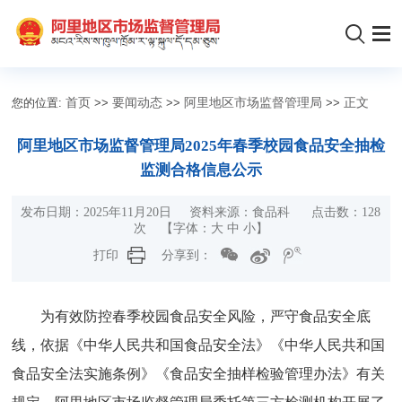
您的位置:
首页
>>
要闻动态
>>
阿里地区市场监督管理局
>>
正文
阿里地区市场监督管理局2025年春季校园食品安全抽检
监测合格信息公示
发布日期：2025年11月20日 资料来源：食品科 点击数：
128
次
【字体：
大
中
小
】
打印
分享到：
为有效防控春季校园食品安全风险，严守食品安全底
线，依据《中华人民共和国食品安全法》《中华人民共和国
食品安全法实施条例》《食品安全抽样检验管理办法》有关