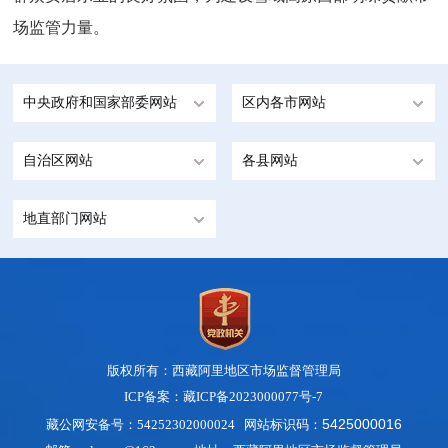
场监管力量。
中央政府和国家部委网站
区内各市网站
自治区网站
各县网站
地直部门网站
版权所有：西藏阿里地区市场监督管理局
ICP备案：藏ICP备2023000077号-7
5425000016
藏公网安备号：54252302000024 网站标识码：