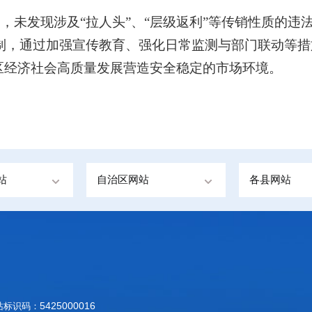
家，未发现涉及“拉人头”、“层级返利”等传销性质的
制，通过加强宣传教育、强化日常监测与部门联动等措
区经济社会高质量发展营造安全稳定的市场环境。
站
自治区网站
各县网站
5425000016
网站标识码：