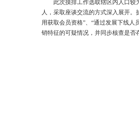
此次摸排工作选取辖区内人口较
人，采取座谈交流的方式深入展开。
用获取会员资格”、“通过发展下线人员
销特征的可疑情况，并同步核查是否存