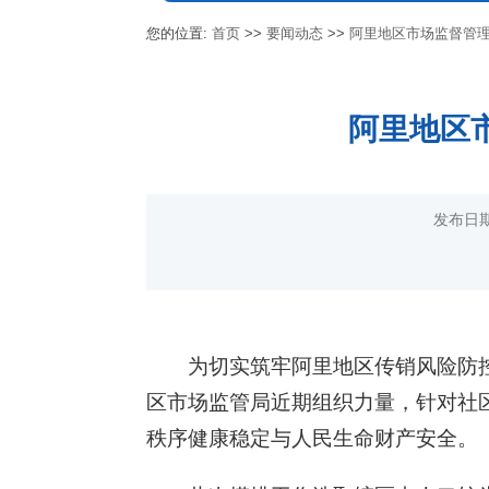
您的位置:
首页
>>
要闻动态
>>
阿里地区市场监督管
阿里地区
发布日期
为切实筑牢阿里地区传销风险防控
区市场监管局近期组织力量，针对社
秩序健康稳定与人民生命财产安全。