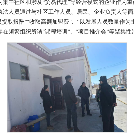
为集中社区和涉及“贸易代理”等经营模式的企业作为
执法人员通过与社区工作人员、居民、企业负责人等面
提取报酬”“收取高额加盟费”、“以发展人员数量作为
在频繁组织所谓“课程培训”、“项目推介会”等聚集性