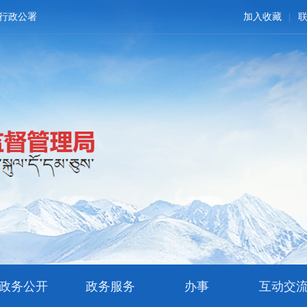
行政公署
加入收藏
政务公开
政务服务
办事
互动交