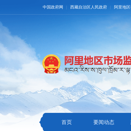
中国政府网
西藏自治区人民政府
阿里地区
首页
要闻动态