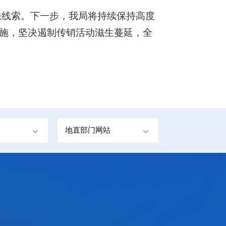
违法线索。下一步，我局将持续保持高度
施，坚决遏制传销活动滋生蔓延，全
地直部门网站