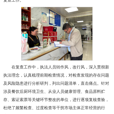
复查工作。
在复查工作中，执法人员转作风，改行风，深入贯彻新
执法理念，认真梳理前期检查情况，对检查发现的存在问题
及风险隐患进行分析研判，列出问题清单，直击痛点。针对
涉及餐饮后厨环境卫生、从业人员健康管理、食品原料贮
存、索证索票等关键环节整改的单位，进行逐项复核查验，
杜绝了频繁检查、过度检查等干扰市场主体正常经营的行