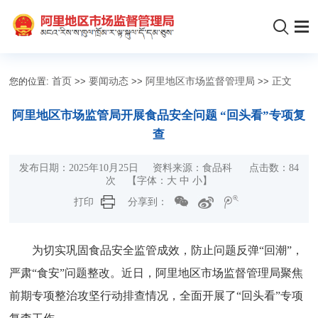
您的位置:
首页
>>
要闻动态
>>
阿里地区市场监督管理局
>>
正文
阿里地区市场监管局开展食品安全问题 “回头看”专项复
查
发布日期：2025年10月25日 资料来源：食品科 点击数：
84
次
【字体：
大
中
小
】
打印
分享到：
为切实巩固食品安全监管成效，防止问题反弹“回潮”，
严肃“食安”问题整改。近日，阿里地区市场监督管理局聚焦
前期专项整治攻坚行动排查情况，全面开展了“回头看”专项