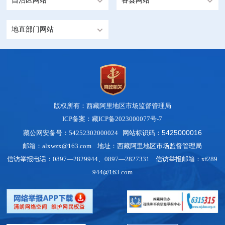
自治区网站
各县网站
地直部门网站
版权所有：西藏阿里地区市场监督管理局
ICP备案：藏ICP备2023000077号-7
5425000016
藏公网安备号：54252302000024 网站标识码：
邮箱：alxwzx@163.com 地址：西藏阿里地区市场监督管理局
信访举报电话：0897—2829944、0897—2827331 信访举报邮箱：xf289
944@163.com