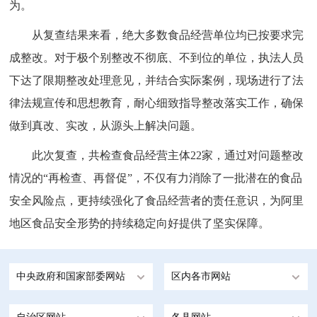
为。
从复查结果来看，绝大多数食品经营单位均已按要求完
成整改。对于极个别整改不彻底、不到位的单位，执法人员
下达了限期整改处理意见，并结合实际案例，现场进行了法
律法规宣传和思想教育，耐心细致指导整改落实工作，确保
做到真改、实改，从源头上解决问题。
此次复查，共检查食品经营主体22家，通过对问题整改
情况的“再检查、再督促”，不仅有力消除了一批潜在的食品
安全风险点，更持续强化了食品经营者的责任意识，为阿里
地区食品安全形势的持续稳定向好提供了坚实保障。
中央政府和国家部委网站
区内各市网站