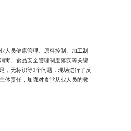
业人员健康管理、原料控制、加工制
消毒、食品安全管理制度落实等关键
足，无标识等2个问题，现场进行了反
主体责任，加强对食堂从业人员的教