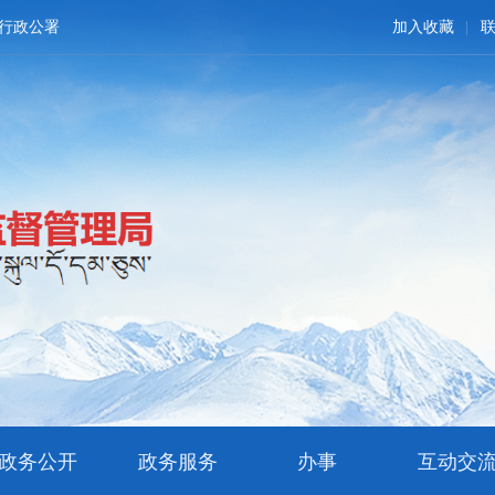
行政公署
加入收藏
政务公开
政务服务
办事
互动交