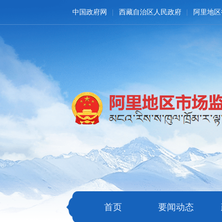
中国政府网
西藏自治区人民政府
阿里地区
首页
要闻动态