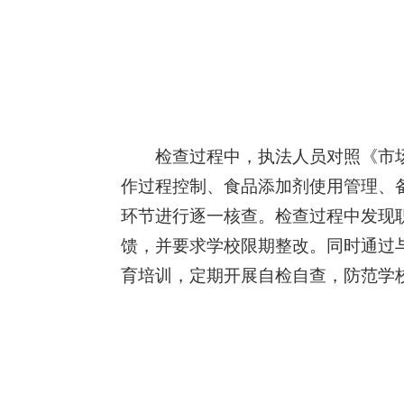
检查过程中，执法人员对照《市
作过程控制、食品添加剂使用管理、
环节进行逐一核查。检查过程中发现
馈，并要求学校限期整改。同时通过
育培训，定期开展自检自查，防范学