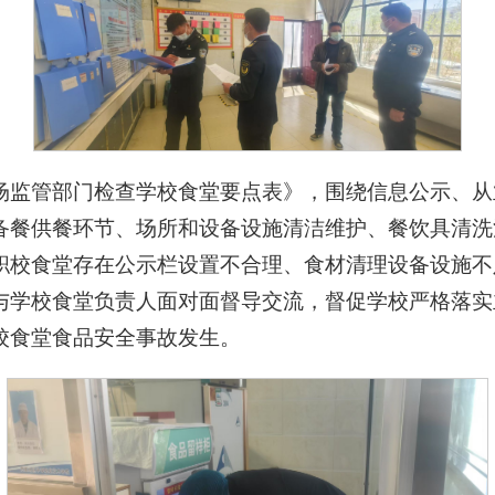
场监管部门检查学校食堂要点表》，围绕信息公示、从
备餐供餐环节、场所和设备设施清洁维护、餐饮具清洗
职校食堂存在公示栏设置不合理、食材清理设备设施不
与学校食堂负责人面对面督导交流，督促学校严格落实
校食堂食品安全事故发生。