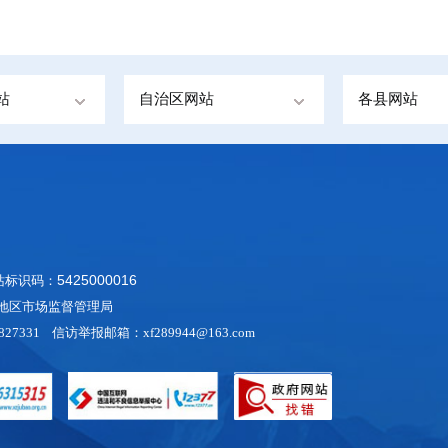
站
自治区网站
各县网站
5425000016
网站标识码：
阿里地区市场监督管理局
27331 信访举报邮箱：xf289944@163.com