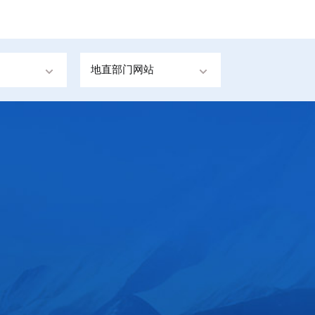
地直部门网站