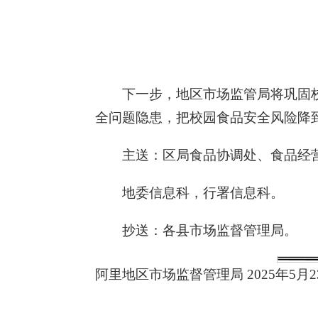
下一步，地区市场监管局将巩固
全问题隐患，把校园食品安全风险降
主送：区局食品协调处、食品经
地委信息科，行署信息科。
抄送：各县市场监督管理局。
阿里地区市场监督管理局 2025年5月2