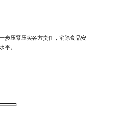
一步压紧压实各方责任，消除食品安
水平。