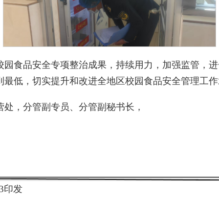
校园食品安全专项整治成果，持续用力，加强监管，进
到最低，切实提升和改进全地区校园食品安全管理工作
营处，分管副专员、分管副秘书长，
3印发