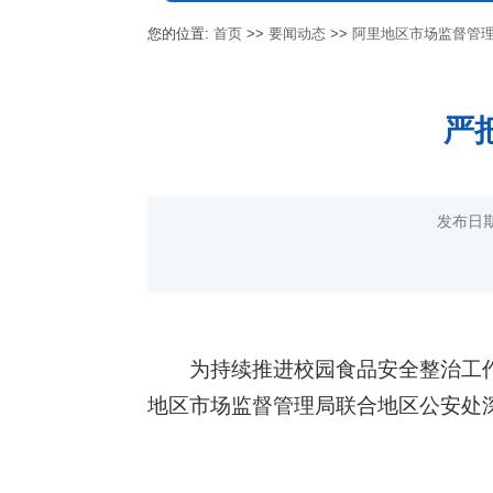
您的位置:
首页
>>
要闻动态
>>
阿里地区市场监督管
严
发布日期
为持续推进校园食品安全整治工作
地区市场监督管理局联合地区公安处