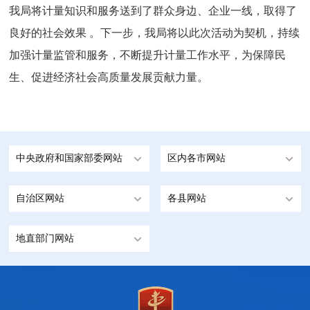
我局将计量知识和服务送到了群众身边、企业一线，取得了
良好的社会效果 。下一步，我局将以此次活动为契机，持续
加强计量监管和服务，不断提升计量工作水平，为保障民
生、促进经济社会高质量发展贡献力量。
中央政府和国家部委网站
区内各市网站
自治区网站
各县网站
地直部门网站