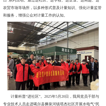
日”系列活动。通过进社区、进学校、进企业、进商超、进
农贸市场等场所，以多种形式普及计量知识、强化计量监管
和服务，增强公众对计量工作的认知。
计量科普“进社区”。2025年5月20日，我局党员干部与
专业技术人员走进噶尔县狮泉河镇塔杰社区开展水电气“民