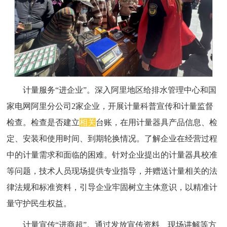
计量服务“进企业”。深入阿里地区给排水管理中心和国
家电网阿里分公司2家企业，开展计量科普宣传和计量监督
检查。检查是否建立
相关
台账，在用计量器具产品信息、检
定、安装和使用时间、到期轮换情况。了解企业在经营过程
中的计量需求和面临的困难。针对企业提出的计量器具校准
等问题，技术人员现场提供专业指导，并赠送计量相关的法
律法规和标准资料，引导企业牢固树立主体意识，以精准计
量守护民生权益。
计量宣传“进商超”。通过发放宣传资料、现场讲解等方