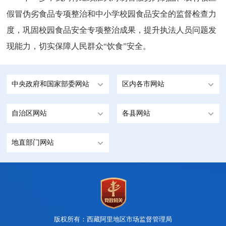
假冒伪劣食品专项整治和中小学校园食品安全的监督检查力
度，巩固校园食品安全专项整治成果，提升执法人员问题发
现能力，切实保障人民群众“饮食”安全。
中央政府和国家部委网站
区内各市网站
自治区网站
各县网站
地直部门网站
版权所有：西藏阿里地区市场监督管理局