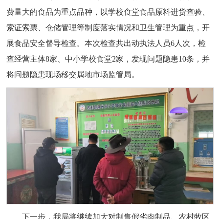
费量大的食品为重点品种，以学校食堂食品原料进货查验、
索证索票、仓储管理等制度落实情况和卫生管理为重点，开
展食品安全督导检查。本次检查共出动执法人员6人次，检
查经营主体8家、中小学校食堂2家，发现问题隐患10条，并
将问题隐患现场移交属地市场监管局。
下一步，我局将继续加大对制售假劣肉制品、农村牧区