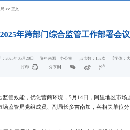
理局
>>
正文
2025年跨部门综合监管工作部署会
：2025年05月20日 资料来源：办公室 点击数：
132
次
【字体：
打印
分享到：
监管效能，优化营商环境，5月14日，阿里地区市场监
市场监管局党组成员、副局长多吉南加，各相关单位分