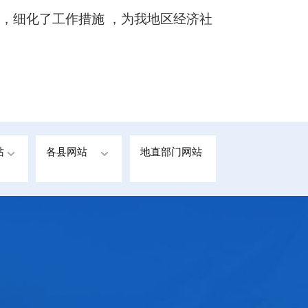
务，细化了工作措施 ，为我地区经济社
站
各县网站
地直部门网站