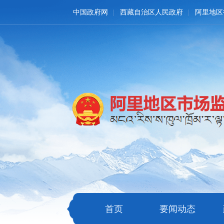
中国政府网
西藏自治区人民政府
阿里地区
首页
要闻动态