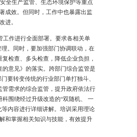
、安全生产监管、生态环境保护等重点
著成效。但同时，工作中也暴露出监
改进。
监管工作进行全面部署。要求各相关单
管理。同时，要加强部门协调联动，在
重复检查、多头检查，降低企业负担，
查的意见》的落实。跨部门综合监管是
部门要转变传统的行业部门单打独斗、
监管需求的综合监管，提升政府依法行
科围绕经过升级改造的“双随机、 一
化等内容进行详细讲解。培训采用理论
解和掌握相关知识与技能，有效提升