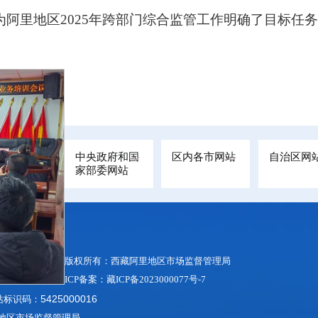
阿里地区2025年跨部门综合监管工作明确了目标任
中央政府和国
区内各市网站
自治区网
家部委网站
版权所有：西藏阿里地区市场监督管理局
ICP备案：藏ICP备2023000077号-7
5425000016
网站标识码：
阿里地区市场监督管理局