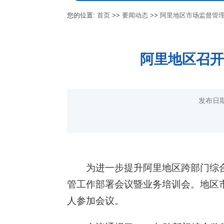
您的位置:
首页
>>
要闻动态
>>
阿里地区市场监督管
阿里地区召开
发布日期
为进一步提升阿里地区跨部门综合
管工作部署会议暨业务培训会。地区
人参加会议。