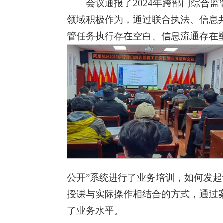
会议通报了2024年跨部门综合
领域积极作为，通过联合执法、信息
管任务执行存在空白、信息流通存在
公开”系统进行了业务培训，如何发
授课与实际操作相结合的方式，通过
了业务水平。