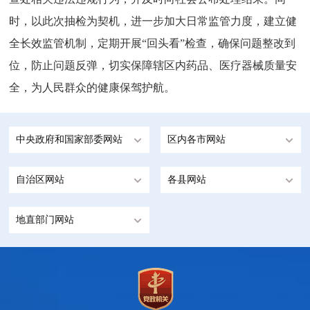
时，以此次抽检为契机，进一步加大日常监管力度，建立健
全长效监管机制，定期开展“回头看”检查，确保问题整改到
位，防止问题反弹，切实保障辖区内药品、医疗器械质量安
全，为人民群众的健康保驾护航。
中央政府和国家部委网站
区内各市网站
自治区网站
各县网站
地直部门网站