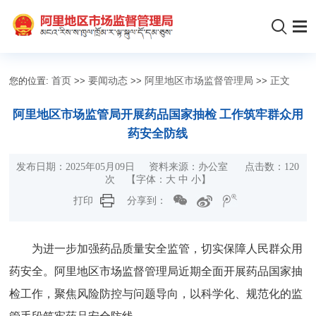
您的位置:
首页
>>
要闻动态
>>
阿里地区市场监督管理局
>>
正文
阿里地区市场监管局开展药品国家抽检 工作筑牢群众用
药安全防线
发布日期：2025年05月09日 资料来源：办公室 点击数：
120
次
【字体：
大
中
小
】
打印
分享到：
为进一步加强药品质量安全监管，切实保障人民群众用
药安全。阿里地区市场监督管理局近期全面开展药品国家抽
检工作，聚焦风险防控与问题导向，以科学化、规范化的监