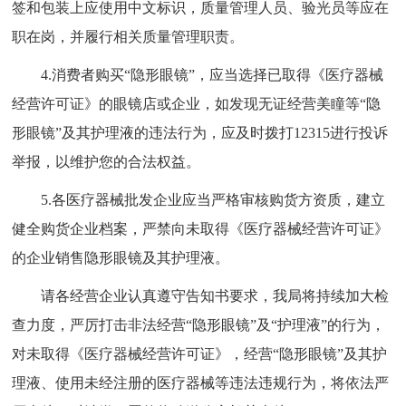
签和包装上应使用中文标识，质量管理人员、验光员等应在
职在岗，并履行相关质量管理职责。
4.消费者购买“隐形眼镜”，应当选择已取得《医疗器械
经营许可证》的眼镜店或企业，如发现无证经营美瞳等“隐
形眼镜”及其护理液的违法行为，应及时拨打12315进行投诉
举报，以维护您的合法权益。
5.各医疗器械批发企业应当严格审核购货方资质，建立
健全购货企业档案，严禁向未取得《医疗器械经营许可证》
的企业销售隐形眼镜及其护理液。
请各经营企业认真遵守告知书要求，我局将持续加大检
查力度，严厉打击非法经营“隐形眼镜”及“护理液”的行为，
对未取得《医疗器械经营许可证》，经营“隐形眼镜”及其护
理液、使用未经注册的医疗器械等违法违规行为，将依法严