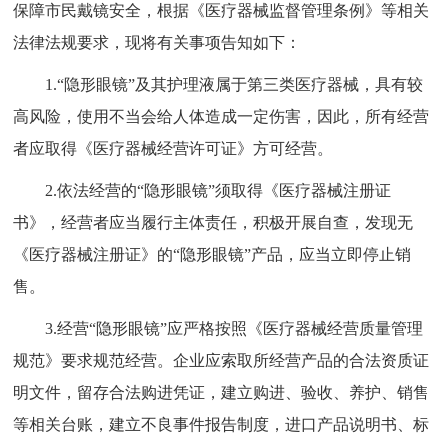
保障市民戴镜安全，根据《医疗器械监督管理条例》等相关
法律法规要求，现将有关事项告知如下：
1.“隐形眼镜”及其护理液属于第三类医疗器械，具有较
高风险，使用不当会给人体造成一定伤害，因此，所有经营
者应取得《医疗器械经营许可证》方可经营。
2.依法经营的“隐形眼镜”须取得《医疗器械注册证
书》，经营者应当履行主体责任，积极开展自查，发现无
《医疗器械注册证》的“隐形眼镜”产品，应当立即停止销
售。
3.经营“隐形眼镜”应严格按照《医疗器械经营质量管理
规范》要求规范经营。企业应索取所经营产品的合法资质证
明文件，留存合法购进凭证，建立购进、验收、养护、销售
等相关台账，建立不良事件报告制度，进口产品说明书、标