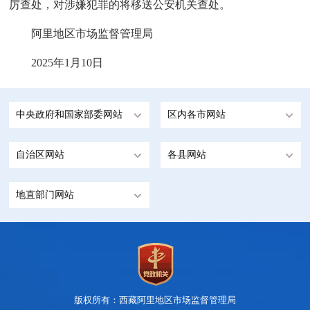
厉查处，对涉嫌犯罪的将移送公安机关查处。
阿里地区市场监督管理局
2025年1月10日
中央政府和国家部委网站
区内各市网站
自治区网站
各县网站
地直部门网站
版权所有：西藏阿里地区市场监督管理局