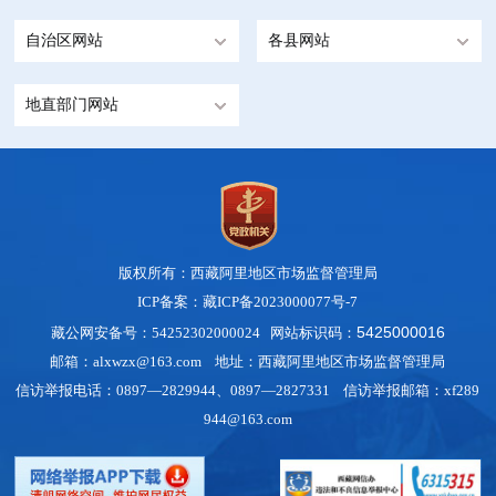
自治区网站
各县网站
地直部门网站
版权所有：西藏阿里地区市场监督管理局
ICP备案：藏ICP备2023000077号-7
5425000016
藏公网安备号：54252302000024 网站标识码：
邮箱：alxwzx@163.com 地址：西藏阿里地区市场监督管理局
信访举报电话：0897—2829944、0897—2827331 信访举报邮箱：xf289
944@163.com