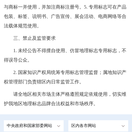
与商标一并使用，并加注商标注册号。5. 专用标志可在产品
包装、标签、说明书、广告宣传、展会活动、电商网络等合
法载体规范使用。
三、禁止及监管要求
1. 未经公告不得擅自使用、仿冒地理标志专用标志，不
得误导公众。
2. 国家知识产权局统筹专用标志管理监督；属地知识产
权管理部门负责辖区内日常监管工作。
请全地区相关市场主体严格遵照规定依规使用，切实维
护我地区地理标志品牌合法权益和市场秩序。
中央政府和国家部委网站
区内各市网站