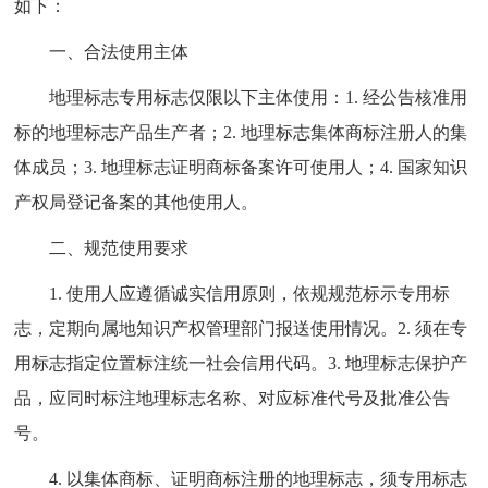
如下：
一、合法使用主体
地理标志专用标志仅限以下主体使用：1. 经公告核准用
标的地理标志产品生产者；2. 地理标志集体商标注册人的集
体成员；3. 地理标志证明商标备案许可使用人；4. 国家知识
产权局登记备案的其他使用人。
二、规范使用要求
1. 使用人应遵循诚实信用原则，依规规范标示专用标
志，定期向属地知识产权管理部门报送使用情况。2. 须在专
用标志指定位置标注统一社会信用代码。3. 地理标志保护产
品，应同时标注地理标志名称、对应标准代号及批准公告
号。
4. 以集体商标、证明商标注册的地理标志，须专用标志