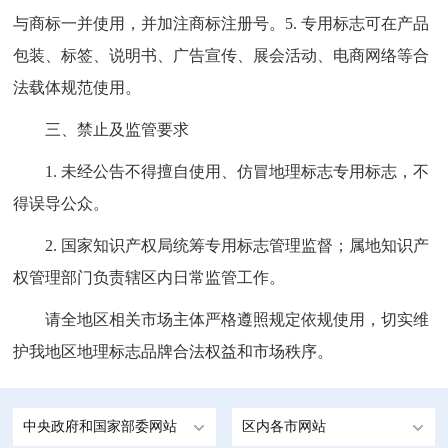
与商标一并使用，并加注商标注册号。5. 专用标志可在产品
包装、标签、说明书、广告宣传、展会活动、电商网络等合
法载体规范使用。
三、禁止及监管要求
1. 未经公告不得擅自使用、仿冒地理标志专用标志，不
得误导公众。
2. 国家知识产权局统筹专用标志管理监督；属地知识产
权管理部门负责辖区内日常监管工作。
请全地区相关市场主体严格遵照规定依规使用，切实维
护我地区地理标志品牌合法权益和市场秩序。
中央政府和国家部委网站
区内各市网站