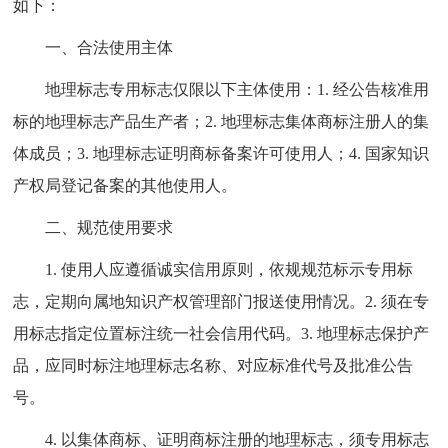
如下：
一、合法使用主体
地理标志专用标志仅限以下主体使用：1. 经公告核准用
标的地理标志产品生产者；2. 地理标志集体商标注册人的集
体成员；3. 地理标志证明商标备案许可使用人；4. 国家知识
产权局登记备案的其他使用人。
二、规范使用要求
1. 使用人应遵循诚实信用原则，依规规范标示专用标
志，定期向属地知识产权管理部门报送使用情况。2. 须在专
用标志指定位置标注统一社会信用代码。3. 地理标志保护产
品，应同时标注地理标志名称、对应标准代号及批准公告
号。
4. 以集体商标、证明商标注册的地理标志，须专用标志