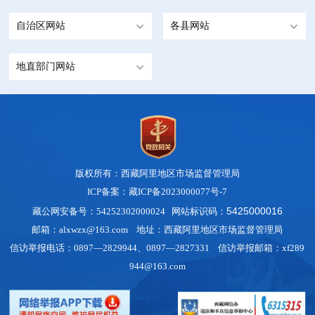
自治区网站
各县网站
地直部门网站
版权所有：西藏阿里地区市场监督管理局
ICP备案：藏ICP备2023000077号-7
5425000016
藏公网安备号：54252302000024 网站标识码：
邮箱：alxwzx@163.com 地址：西藏阿里地区市场监督管理局
信访举报电话：0897—2829944、0897—2827331 信访举报邮箱：xf289
944@163.com