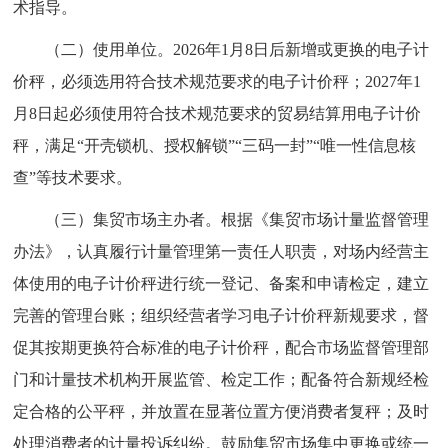
术指导。
（二）使用单位。2026年1月8日后新增或更换的电子计
价秤，必须选用符合技术规范要求的电子计价秤；2027年1
月8日起必须使用符合技术规范要求的贸易结算用电子计价
秤，满足“开壳锁机、授权解锁”“三码一封”“唯一性信息核
查”等技术要求。
（三）集贸市场主办者。根据《集贸市场计量监督管理
办法》，认真履行计量管理第一责任人职责，对场内经营主
体使用的电子计价秤进行统一登记、备案和申请检定，建立
完善的管理台账；组织经营者学习电子计价秤新规要求，督
促其按期更换符合标准的电子计价秤，配合市场监督管理部
门和计量技术机构开展监管、检定工作；配备符合新规经检
定合格的公平秤，并放置在显著位置方便消费者复秤；及时
处理消费者的计量投诉纠纷。鼓励集贸市场集中更换或统一