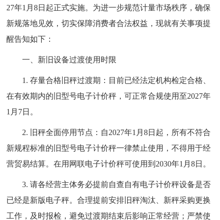
27年1月8日起正式实施。为进一步规范计量市场秩序，确保
新规落地见效，切实保障消费者合法权益，现就有关事项提
醒告知如下：
一、新旧设备过渡使用时限
1. 存量合格旧秤过渡期：目前已经法定机构检定合格、
在有效期内的旧型号电子计价秤，可正常合规使用至2027年
1月7日。
2. 旧秤全面停用节点：自2027年1月8日起，所有不符合
新规程标准的旧型号电子计价秤一律禁止使用，不得用于经
营贸易结算。在用网联电子计价秤可使用到2030年1月8日。
3. 请各经营主体务必提前自查自有电子计价秤设备是否
已经是新版电子秤。合理提前安排旧秤淘汰、新秤采购更换
工作，及时报检，避免过渡期结束后影响正常经营；严禁使