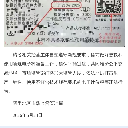
请各相关经营主体自觉遵守新规要求，提前做好更换和
使用新规电子秤准备工作，确保平稳过渡，共同维护公平交
易环境。市场监管部门将加大监管力度，依法严厉打击生
产、销售、使用不符合技术规范要求的电子计价秤等违法行
为。
阿里地区市场监督管理局
2026年6月23日