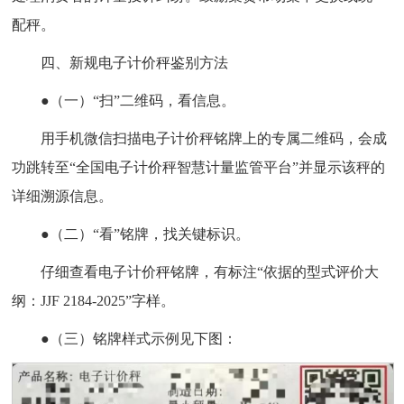
配秤。
四、新规电子计价秤鉴别方法
●（一）“扫”二维码，看信息。
用手机微信扫描电子计价秤铭牌上的专属二维码，会成
功跳转至“全国电子计价秤智慧计量监管平台”并显示该秤的
详细溯源信息。
●（二）“看”铭牌，找关键标识。
仔细查看电子计价秤铭牌，有标注“依据的型式评价大
纲：JJF 2184-2025”字样。
●（三）铭牌样式示例见下图：