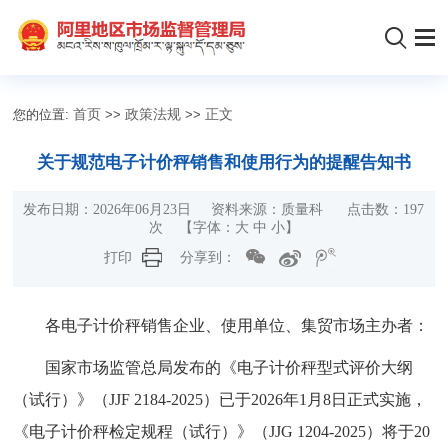
您的位置:
首页
>>
政策法规
>>
正文
关于规范电子计价秤销售和使用行为的提醒告知书
发布日期：2026年06月23日 资料来源：质量科 点击数：
197
次
【字体：
大
中
小
】
打印
分享到：
各电子计价秤销售企业、使用单位、集贸市场主办者：
国家市场监管总局发布的《电子计价秤型式评价大纲
（试行）》（JJF 2184-2025）已于2026年1月8日正式实施，
《电子计价秤检定规程（试行）》（JJG 1204-2025）将于20