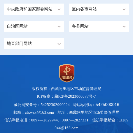
中央政府和国家部委网站
区内各市网站
自治区网站
各县网站
地直部门网站
版权所有：西藏阿里地区市场监督管理局
ICP备案：藏ICP备2023000077号-7
5425000016
藏公网安备号：54252302000024 网站标识码：
邮箱：alxwzx@163.com 地址：西藏阿里地区市场监督管理局
信访举报电话：0897—2829944、0897—2827331 信访举报邮箱：xf289
944@163.com