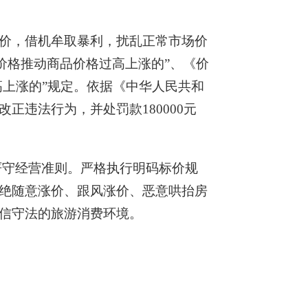
价，借机牟取暴利，扰乱正常市场价
价格推动商品价格过高上涨的”、《价
高上涨的”规定。依据《中华人民共和
违法行为，并处罚款180000元
严守经营准则。严格执行明码标价规
绝随意涨价、跟风涨价、恶意哄抬房
信守法的旅游消费环境。