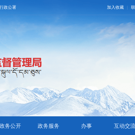
行政公署
加入收藏
政务公开
政务服务
办事
互动交