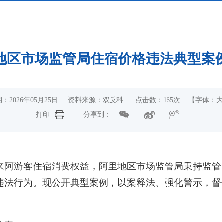
地区市场监管局住宿价格违法典型案
：2026年05月25日 资料来源：双反科 点击数：
165
次
【字体：
打印
分享到：
来阿游客住宿消费权益，阿里地区市场监管局秉持监管
违法行为。现公开典型案例，以案释法、强化警示，督