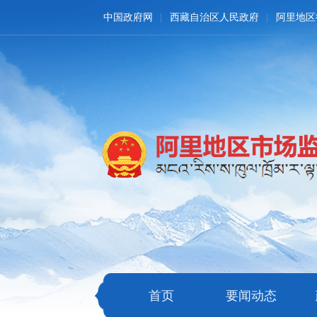
中国政府网
西藏自治区人民政府
阿里地区
首页
要闻动态