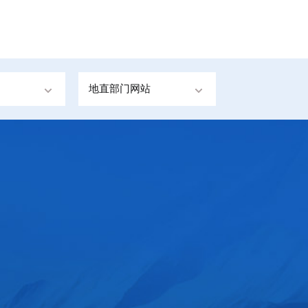
地直部门网站