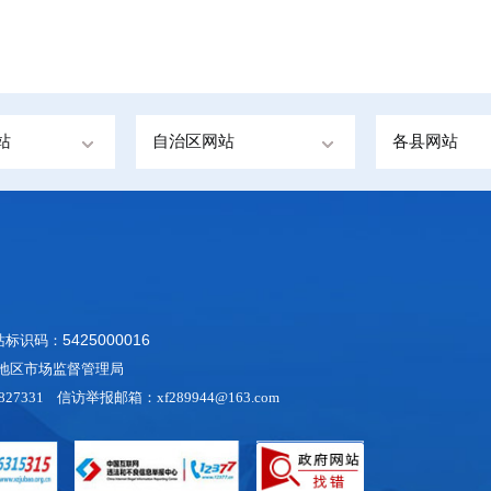
站
自治区网站
各县网站
5425000016
网站标识码：
阿里地区市场监督管理局
27331 信访举报邮箱：xf289944@163.com