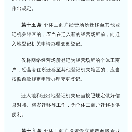
作出规定。
第十五条
个体工商户经营场所迁移至其他登
记机关辖区的，应当在迁入新的经营场所前，向迁
入地登记机关申请办理变更登记。
仅将网络经营场所登记为经营场所的个体工商
户，经营者住所迁移至其他登记机关辖区的，应当
按照前款规定申请办理变更登记。
迁入地和迁出地登记机关应当按照规定做好信
息对接、档案迁移等工作，为个体工商户迁移提供
便利。
第十六条
个体工商户投资设立或者参股企业