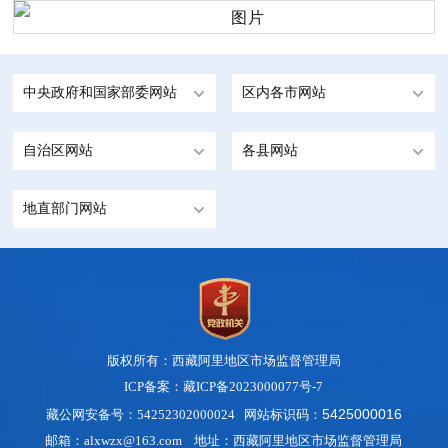
中央政府和国家部委网站
区内各市网站
自治区网站
各县网站
地直部门网站
版权所有：西藏阿里地区市场监督管理局
ICP备案：藏ICP备2023000077号-7
5425000016
藏公网安备号：54252302000024 网站标识码：
邮箱：alxwzx@163.com 地址：西藏阿里地区市场监督管理局