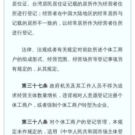
居住证、台湾居民居住证记载的居所作为经营者住
所进行登记；经营者在中国大陆地区的经常居所与
记载的居所不一致的，以经常居所作为经营者住所
进行登记。
法律、法规或者有关规定对前款所述个体工商
户的组成形式、经营范围、经营场所等登记事项另
有规定的，从其规定。
第三十七条
政府机关及其工作人员不得为追
求经营主体数量增长，违背相对人意愿登记注册个
体工商户，或者强制个体工商户转型为企业。
第三十八条
对个体工商户的登记管理，本规
定未作规定的，适用《中华人民共和国市场主体登