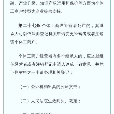
融、产业升级、知识产权运用和保护等方面为个体
工商户转型为企业提供支持。
第二十七条
个体工商户经营者死亡的，其继
承人可以依法向登记机关申请变更经营者或者注销
该个体工商户。
个体工商户经营者有多个继承人的，应当就继
任经营者或者注销登记申请人达成一致意见，并凭
下列材料之一申请办理相关登记：
（一）公证机构出具的公证文书；
（二）人民法院生效判决、裁定；