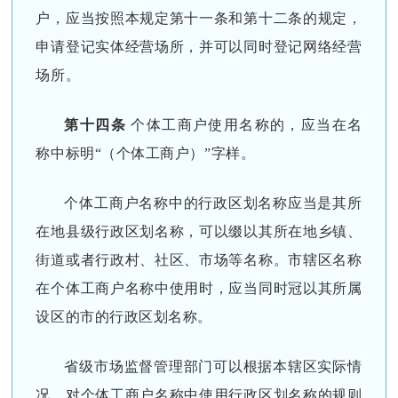
户，应当按照本规定第十一条和第十二条的规定，
申请登记实体经营场所，并可以同时登记网络经营
场所。
第十四条
个体工商户使用名称的，应当在名
称中标明“（个体工商户）”字样。
个体工商户名称中的行政区划名称应当是其所
在地县级行政区划名称，可以缀以其所在地乡镇、
街道或者行政村、社区、市场等名称。市辖区名称
在个体工商户名称中使用时，应当同时冠以其所属
设区的市的行政区划名称。
省级市场监督管理部门可以根据本辖区实际情
况，对个体工商户名称中使用行政区划名称的规则