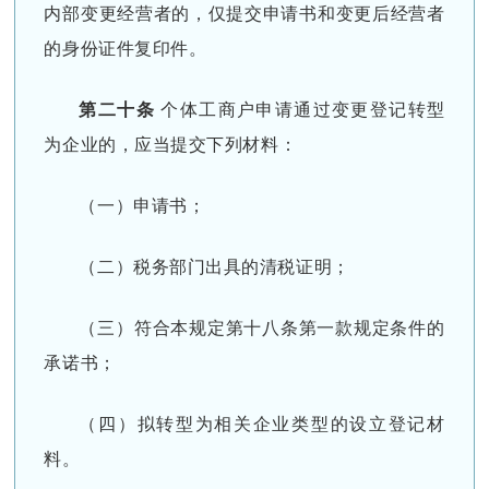
内部变更经营者的，仅提交申请书和变更后经营者
的身份证件复印件。
第二十条
个体工商户申请通过变更登记转型
为企业的，应当提交下列材料：
（一）申请书；
（二）税务部门出具的清税证明；
（三）符合本规定第十八条第一款规定条件的
承诺书；
（四）拟转型为相关企业类型的设立登记材
料。