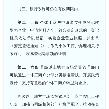
（三）原行政许可仍在有效期限内。
第二十五条
个体工商户申请通过变更登记转
型为企业，申请材料齐全、符合法定形式的，登记
机关依法予以登记，换发企业营业执照，并出具
《变更登记通知书》，作为个体工商户办理相关行
政许可、权属登记等事项的证明。
第二十六条
县级以上地方市场监督管理部门
可以通过个体工商户分型分类精准帮扶、开展政策
宣传，支持有意愿的个体工商户转型为企业。
县级以上地方市场监督管理部门应当按照工作
职责，加强与同级相关部门的协同配合，推动在金