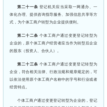
第二十一条
登记机关应当采取一网通办、一
体化办理、提供咨询指导服务、加强信息共享等方
式，为个体工商户转型为企业提供便利。
第二十二条
个体工商户通过变更登记转型为
企业的，原个体工商户经营者应当作为转型后企业
的股东（投资人、合伙人）。
第二十三条
个体工商户通过变更登记转型为
企业，符合相关法律、行政法规和规章规定的，可
以依法使用原个体工商户名称中的字号和行业或者
经营特点。
个体工商户通过变更登记转型为企业的，登记