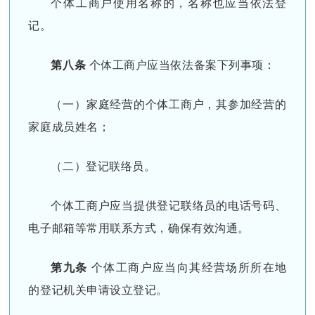
个体工商户使用名称的，名称也应当依法登
记。
第八条
个体工商户应当依法备案下列事项：
（一）家庭经营的个体工商户，其参加经营的
家庭成员姓名；
（二）登记联络员。
个体工商户应当提供登记联络员的电话号码、
电子邮箱等常用联系方式，确保有效沟通。
第九条
个体工商户应当向其经营场所所在地
的登记机关申请设立登记。