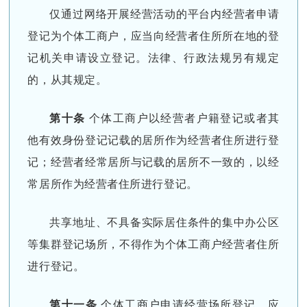
仅通过网络开展经营活动的平台内经营者申请
登记为个体工商户，应当向经营者住所所在地的登
记机关申请设立登记。法律、行政法规另有规定
的，从其规定。
第十条
个体工商户以经营者户籍登记或者其
他有效身份登记记载的居所作为经营者住所进行登
记；经营者经常居所与记载的居所不一致的，以经
常居所作为经营者住所进行登记。
共享地址、不具备实际居住条件的集中办公区
等集群登记场所，不得作为个体工商户经营者住所
进行登记。
第十一条
个体工商户申请经营场所登记，应