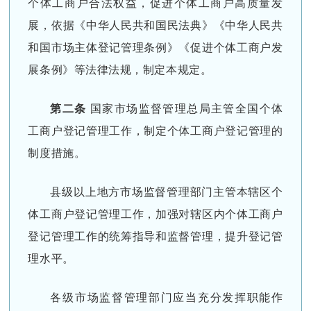
个体工商户合法权益，促进个体工商户高质量发
展，依据《中华人民共和国民法典》《中华人民共
和国市场主体登记管理条例》《促进个体工商户发
展条例》等法律法规，制定本规定。
第二条
国家市场监督管理总局主管全国个体
工商户登记管理工作，制定个体工商户登记管理的
制度措施。
县级以上地方市场监督管理部门主管本辖区个
体工商户登记管理工作，加强对辖区内个体工商户
登记管理工作的统筹指导和监督管理，提升登记管
理水平。
各级市场监督管理部门应当充分发挥职能作