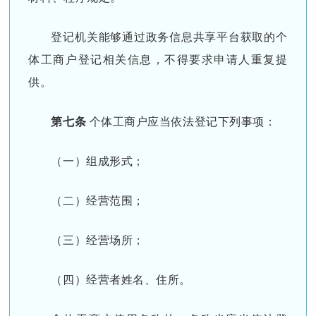
登记机关能够通过政务信息共享平台获取的个
体工商户登记相关信息，不得要求申请人重复提
供。
第七条
个体工商户应当依法登记下列事项：
（一）组成形式；
（二）经营范围；
（三）经营场所；
（四）经营者姓名、住所。