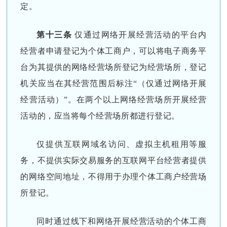
定。
第十三条
仅通过网络开展经营活动的平台内
经营者申请登记为个体工商户，可以将电子商务平
台为其提供的网络经营场所登记为经营场所，登记
机关应当在其经营范围后标注“（仅通过网络开展
经营活动）”。在两个以上网络经营场所开展经营
活动的，应当将每个经营场所都进行登记。
仅提供互联网域名访问、虚拟主机租用等服
务，不提供实际交易服务的互联网平台经营者提供
的网络空间地址，不得用于办理个体工商户经营场
所登记。
同时通过线下和网络开展经营活动的个体工商