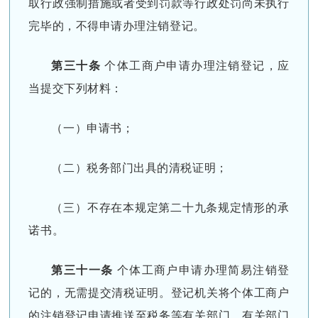
取行政强制措施或者受到罚款等行政处罚尚未执行
完毕的，不得申请办理注销登记。
第三十条
个体工商户申请办理注销登记，应
当提交下列材料：
（一）申请书；
（二）税务部门出具的清税证明；
（三）不存在本规定第二十九条规定情形的承
诺书。
第三十一条
个体工商户申请办理简易注销登
记的，无需提交清税证明。登记机关将个体工商户
的注销登记申请推送至税务等有关部门，有关部门