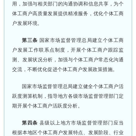
用，加强与相关部门的沟通协调和信息共享，为个
体工商户高质量发展提供精准服务，优化个体工商
户发展环境。
第三条
国家市场监督管理总局建立个体工商
户发展工作联系点制度，开展个体工商户跟踪监
测、发展状况分析，加强与个体工商户常态化沟通
交流，不断优化促进个体工商户发展政策措施。
国家市场监督管理总局建立健全个体工商户活
跃度测算机制，指导地方各级市场监督管理部门定
期开展个体工商户活跃度分析。
第四条
县级以上地方市场监督管理部门应当
根据本地区个体工商户发展特点、发展阶段、行业