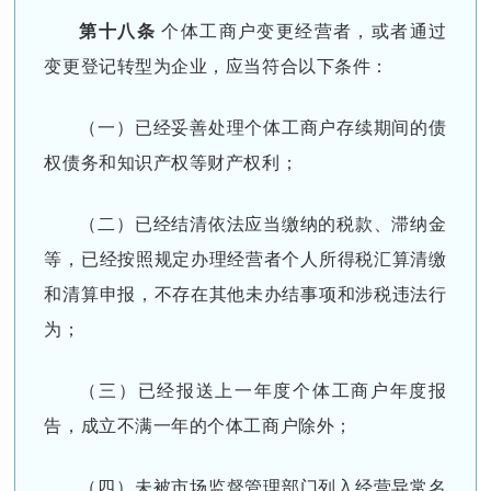
第十八条
个体工商户变更经营者，或者通过
变更登记转型为企业，应当符合以下条件：
（一）已经妥善处理个体工商户存续期间的债
权债务和知识产权等财产权利；
（二）已经结清依法应当缴纳的税款、滞纳金
等，已经按照规定办理经营者个人所得税汇算清缴
和清算申报，不存在其他未办结事项和涉税违法行
为；
（三）已经报送上一年度个体工商户年度报
告，成立不满一年的个体工商户除外；
（四）未被市场监督管理部门列入经营异常名