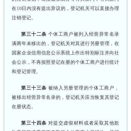
在10日内没有提出异议的，登记机关可以直接办理
注销登记。
第三十二条
个体工商户被列入经营异常名录
满两年未移出的，登记机关对其进行另册管理，在
国家企业信用信息公示系统上作出特别标注并向社
会公示，不再按照登记在册的个体工商户进行统计
和登记管理。
第三十三条
被纳入另册管理的个体工商户，
被移出经营异常名录的，登记机关应当恢复其登记
在册状态。
第三十四条
对提交虚假材料或者采取其他欺