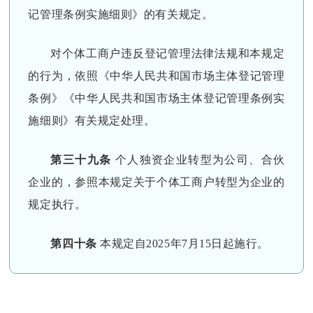
记管理条例实施细则》的有关规定。
对个体工商户违反登记管理法律法规和本规定
的行为，依照《中华人民共和国市场主体登记管理
条例》《中华人民共和国市场主体登记管理条例实
施细则》有关规定处理。
第三十九条
个人独资企业转型为公司、合伙
企业的，参照本规定关于个体工商户转型为企业的
规定执行。
第四十条
本规定自2025年7月15日起施行。