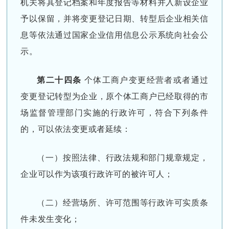
机关将其登记档案和年度报告等材料并入新设企业
予以保留，并将变更登记日期、转型后企业相关信
息等依法通过国家企业信用信息公示系统向社会公
示。
第二十四条
个体工商户变更经营者或者通过
变更登记转型为企业，原个体工商户已经取得的市
场监督管理部门实施的行政许可，符合下列条件
的，可以依法变更或者延续：
（一）按照法律、行政法规和部门规章规定，
企业可以作为该项行政许可的被许可人；
（二）经营场所、许可范围等行政许可实质条
件未发生变化；