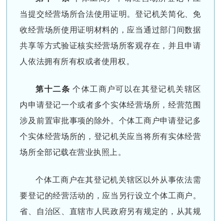
当提交经营场所合法使用证明。登记机关简化、免
收经营场所使用证明材料的，应当通过部门间数据
共享等方式验证核实经营场所客观存在，并且申请
人依法拥有所有权或者使用权。
第十二条
个体工商户可以在其登记机关辖区
内申请登记一个或者多个实体经营场所，经营范围
涉及前置审批事项的除外。个体工商户申请登记多
个实体经营场所的，登记机关应当将所有实体经营
场所全部记载在营业执照上。
个体工商户在其登记机关辖区以外从事依法需
要登记的经营活动的，应当另行设立个体工商户。
省、自治区、直辖市人民政府另有规定的，从其规