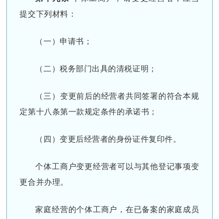
提交下列材料：
（一）申请书；
（二）税务部门出具的清税证明；
（三）变更前后的经营者共同签署的符合本规
定第十八条第一款规定条件的承诺书；
（四）变更后经营者的身份证件复印件。
个体工商户变更经营者可以与其他登记事项变
更合并办理。
家庭经营的个体工商户，在已备案的家庭成员