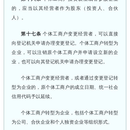
的，应当以其经营者作为股东（投资人、合伙
人）。
第十七条
个体工商户变更经营者，可以直接
向登记机关申请办理变更登记。个体工商户转型为
企业，可以注销原个体工商户并申请设立新的企
业，也可以向其登记机关申请办理变更登记。
个体工商户变更经营者，或者通过变更登记转
型为企业的，原个体工商户的成立日期、统一社会
信用代码予以延续。
个体工商户转型为企业，包括个体工商户转型
为公司、合伙企业和个人独资企业等组织形式。