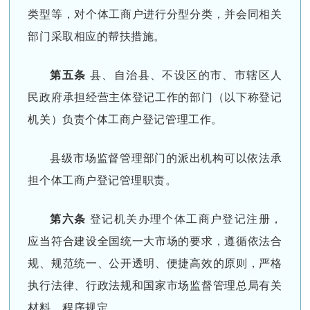
类型等，对个体工商户进行分型分类，并会同相关
部门采取相应的帮扶措施。
第五条
县、自治县、不设区的市、市辖区人
民政府承担经营主体登记工作的部门（以下称登记
机关）负责个体工商户登记管理工作。
县级市场监督管理部门的派出机构可以依法承
担个体工商户登记管理职责。
第六条
登记机关办理个体工商户登记注册，
应当符合建设全国统一大市场的要求，遵循依法合
规、规范统一、公开透明、便捷高效的原则，严格
执行法律、行政法规和国家市场监督管理总局有关
材料、程序规定。