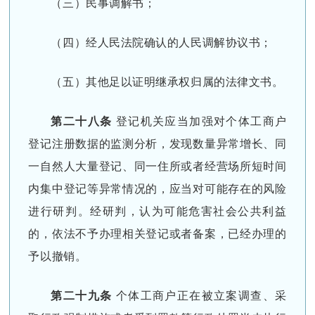
（三）民事调解书；
（四）经人民法院确认的人民调解协议书；
（五）其他足以证明继承权归属的法律文书。
第二十八条
登记机关应当加强对个体工商户
登记注册数据的监测分析，发现数量异常增长、同
一自然人大量登记、同一住所或者经营场所短时间
内集中登记等异常情况的，应当对可能存在的风险
进行研判。经研判，认为可能危害社会公共利益
的，依法不予办理相关登记或者备案，已经办理的
予以撤销。
第二十九条
个体工商户正在被立案调查、采