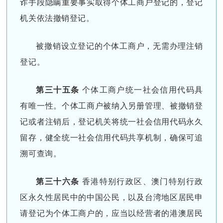
诈手段隐瞒重要事实取得个体工商户登记的，登记
机关依法撤销登记。
被撤销设立登记的个体工商户，无需办理注销
登记。
第三十五条
个体工商户统一社会信用代码具
有唯一性。个体工商户被纳入另册管理、被撤销登
记或者注销后，登记机关将统一社会信用代码永久
留存，健全统一社会信用代码共享机制，确保可追
溯可查询。
第三十六条
香港特别行政区、澳门特别行政
区永久性居民中的中国公民，以及台湾地区居民申
请登记为个体工商户的，应当以经营者的港澳居民