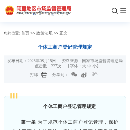
您的位置:
首页
>>
政策法规
>>
正文
个体工商户登记管理规定
发布日期：2025年08月15日 资料来源：国家市场监督管理总局
点击数：
227
次
【字体：
大
中
小
】
打印
分享到：
个体工商户登记管理规定
第一条
为了规范个体工商户登记管理，保护