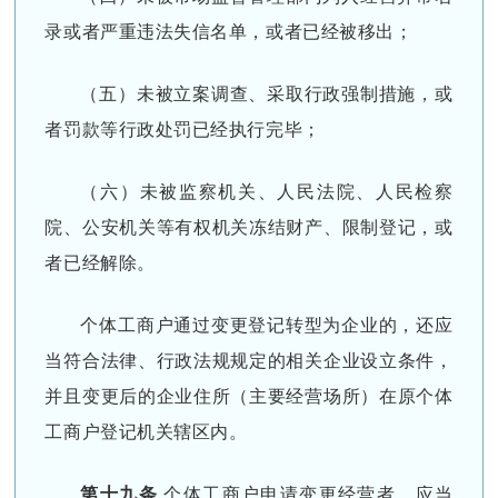
录或者严重违法失信名单，或者已经被移出；
（五）未被立案调查、采取行政强制措施，或
者罚款等行政处罚已经执行完毕；
（六）未被监察机关、人民法院、人民检察
院、公安机关等有权机关冻结财产、限制登记，或
者已经解除。
个体工商户通过变更登记转型为企业的，还应
当符合法律、行政法规规定的相关企业设立条件，
并且变更后的企业住所（主要经营场所）在原个体
工商户登记机关辖区内。
第十九条
个体工商户申请变更经营者，应当