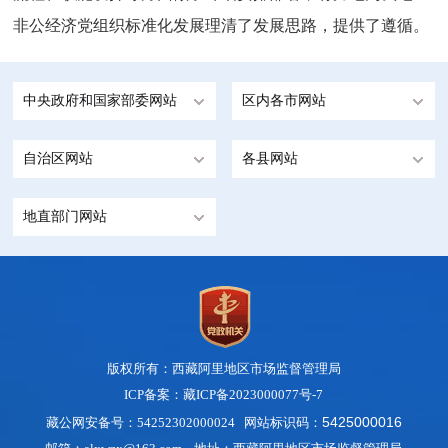
非公经济党组织标准化发展理清了发展思路，提供了遵循。
中央政府和国家部委网站
区内各市网站
自治区网站
各县网站
地直部门网站
版权所有：西藏阿里地区市场监督管理局
ICP备案：藏ICP备2023000077号-7
5425000016
藏公网安备号：54252302000024 网站标识码：