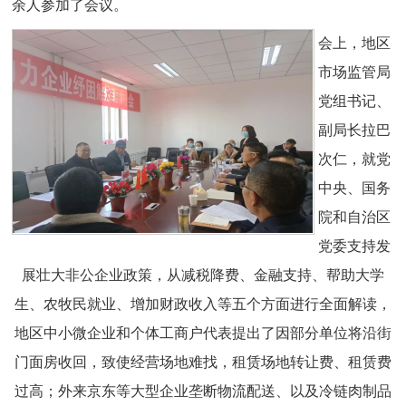
余人参加了会议。
会上，地区
市场监管局
党组书记、
副局长拉巴
次仁，就党
中央、国务
院和自治区
党委支持发
展壮大非公企业政策，从减税降费、金融支持、帮助大学
生、农牧民就业、增加财政收入等五个方面进行全面解读，
地区中小微企业和个体工商户代表提出了因部分单位将沿街
门面房收回，致使经营场地难找，租赁场地转让费、租赁费
过高；外来京东等大型企业垄断物流配送、以及冷链肉制品