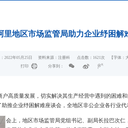
阿里地区市场监管局助力企业纾困解
：2022年05月25日 资料来源：注册科 点击数：
1621
次
【字体：
打印
分享到：
商户高质量发展，切实解决其生产经营中遇到的困难和问
了助推企业纾困解难座谈会，全地区非公企业各行业代
会上，地区市场监管局党组书记、副局长拉巴次仁