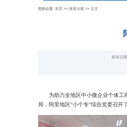
您的位置:
首页
>>
政策法规
>>
正文
发布日期
为助力全地区中小微企业个体工
局，阿里地区“小个专”综合党委召开