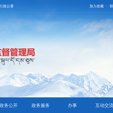
行政公署
加入收藏
政务公开
政务服务
办事
互动交