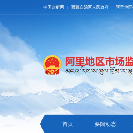
中国政府网
西藏自治区人民政府
阿里地区
首页
要闻动态