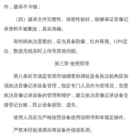
作，摄录不卡顿；
（四）摄录文件完整性、保密性较好，能够保证音像记
录资料不被删改，真实准确。
有特殊执法需要的，应当具备防爆、红外夜视、GPS定
位、数据无线实时上传等其他功能。
第三章 使用管理
第八条区市场监管局市场稽查协调处及各执法机构应加
强执法音像记录设备管理，指定专门人员作为管理员，负责
执法音像记录设备的管理和维护，建立执法音像记录设备交
接登记台账，防止设备损毁、遗失。
使用人员应当严格按照设备使用说明书和本规定操作。
严禁未经批准擅自将设备外借或私用。