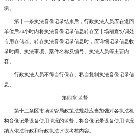
辑。
第十一条执法音像记录结束后，行政执法人员应在返回
单位后24小时内将执法音像记录信息转存至市场稽查协调处
专用存储器。转存执法音像记录信息时，应详细记录信息收
录时间、执法事项、案件名称及编号、执法人员等主要内
容。
行政执法人员不得自行保存、私自复制执法音像记录信
息。
第四章 监督
第十二条区市场监管局政策法规处应当加强对各执法机
构音像记录设备使用情况的监督，将音像记录设备使用情况
纳入依法行政和行政执法评议考核内容。