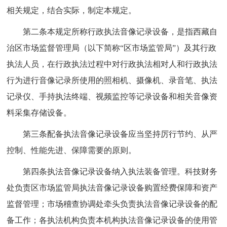
相关规定，结合实际，制定本规定。
第二条本规定所称行政执法音像记录设备，是指西藏自
治区市场监督管理局（以下简称“区市场监管局”）及其行政
执法人员，在行政执法过程中对行政执法相对人和行政执法
行为进行音像记录所使用的照相机、摄像机、录音笔、执法
记录仪、手持执法终端、视频监控等记录设备和相关音像资
料采集存储设备。
第三条配备执法音像记录设备应当坚持厉行节约、从严
控制、性能先进、保障需要的原则。
第四条执法音像记录设备纳入执法装备管理。科技财务
处负责区市场监管局执法音像记录设备购置经费保障和资产
监督管理；市场稽查协调处牵头负责执法音像记录设备的配
备工作；各执法机构负责本机构执法音像记录设备的使用管