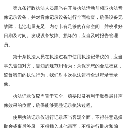
第九条行政执法人员应当在开展执法活动前领取执法音
像记录设备，并对音像记录设备进行全面检查，确保设备无
故障，电池电量充足、内存卡有足够的存储空间，并校准好
日期及时间。发现设备故障、损坏的，应当及时报告管理
员。
第十条执法人员在执法过程中使用执法记录仪的，应当
事先告知对方，告知的规范用语为：为保护您的合法权益，
监督我们的执法行为，我们对本次执法进行全过程录音录
像。
执法记录仪应当置于安全、稳妥以及有利于取得最佳声
像效果的位置，确保能够完整记录执法过程。
使用执法记录仪进行记录应当客观全面，不得任意选择
取舍或事后补录，不得插入其他画面，不得进行删改和编