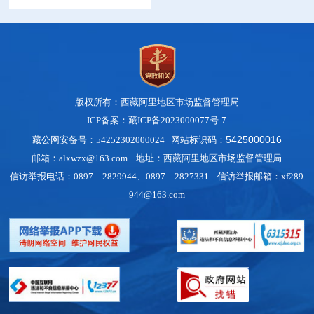
版权所有：西藏阿里地区市场监督管理局
ICP备案：藏ICP备2023000077号-7
5425000016
藏公网安备号：54252302000024 网站标识码：
邮箱：alxwzx@163.com 地址：西藏阿里地区市场监督管理局
信访举报电话：0897—2829944、0897—2827331 信访举报邮箱：xf289
944@163.com