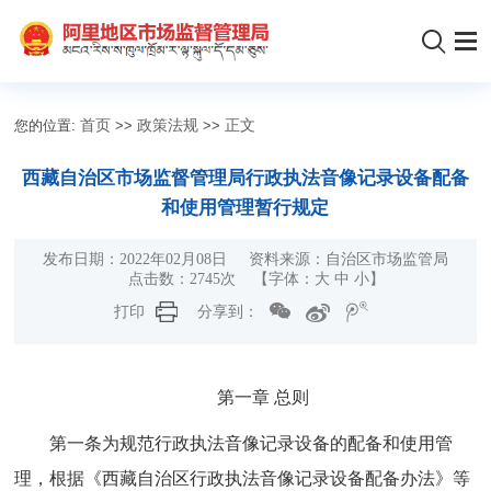
您的位置:
首页
>>
政策法规
>>
正文
西藏自治区市场监督管理局行政执法音像记录设备配备
和使用管理暂行规定
发布日期：2022年02月08日 资料来源：自治区市场监管局
点击数：
2745
次
【字体：
大
中
小
】
打印
分享到：
第一章 总则
第一条为规范行政执法音像记录设备的配备和使用管
理，根据《西藏自治区行政执法音像记录设备配备办法》等