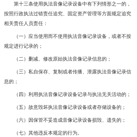
第十三条使用执法音像记录设备中有下列情形之一的，
按照行政执法过错责任追究、固定资产管理等方面规定追究
相关责任人员责任：
（一）应当使用而不使用执法音像记录设备，或者不按
规定进行记录的；
（二）删减、修改原始执法音像记录信息的；
（三）私自保存、复制或者传播、泄露执法音像记录信
息的；
（四）利用执法音像记录设备记录与执法无关活动的；
（五）故意毁坏执法音像记录设备或者存储设备的；
（六）因保管不妥造成音像记录设备损毁、遗失的；
（七）其他违反本规定的行为。