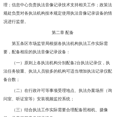
理；信息中心负责执法音像记录技术支持相关工作；政策法
规处负责对各执法机构按本规定使用执法音像记录设备的情
况进行监督。
第二章 配备
第五条区市场监管局根据各执法机构执法工作实际需
要，配备相应的执法音像记录设备：
（一）原则上各执法机构分别配备2台执法记录仪，执
法任务较重、执法人员较多的机构可适当增加执法记录仪配
备台数；
（二）在行政许可等事项受理地点、执法办案场所（询
问室、听证室等）安装视频监控系统；
（三）结合执法工作实际需要合理配备照相机、摄像