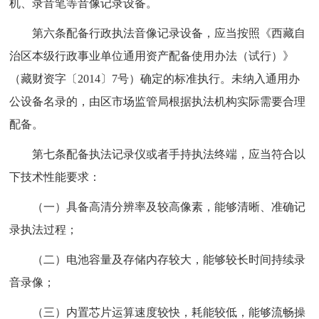
机、录音笔等音像记录设备。
第六条配备行政执法音像记录设备，应当按照《西藏自
治区本级行政事业单位通用资产配备使用办法（试行）》
（藏财资字〔2014〕7号）确定的标准执行。未纳入通用办
公设备名录的，由区市场监管局根据执法机构实际需要合理
配备。
第七条配备执法记录仪或者手持执法终端，应当符合以
下技术性能要求：
（一）具备高清分辨率及较高像素，能够清晰、准确记
录执法过程；
（二）电池容量及存储内存较大，能够较长时间持续录
音录像；
（三）内置芯片运算速度较快，耗能较低，能够流畅操