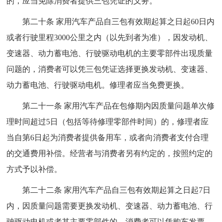
的，应当免除消费者提供三包凭证的义务。
第二十条 家用汽车产品自三包有效期起算之日起60日内
或者行驶里程3000公里之内（以先到者为准），因发动机、
变速器、动力蓄电池、行驶驱动电机的主要零部件出现质量
问题的，消费者可以凭三包凭证选择更换发动机、变速器、
动力蓄电池、行驶驱动电机。修理者应当免费更换。
第二十一条 家用汽车产品在包修期内因质量问题单次修
理时间超过5日（包括等待修理零部件时间）的，修理者应
当自第6日起为消费者提供备用车，或者向消费者支付合理
的交通费用补偿。经营者与消费者另有约定的，按照约定的
方式予以补偿。
第二十二条 家用汽车产品自三包有效期起算之日起7日
内，因质量问题需要更换发动机、变速器、动力蓄电池、行
驶驱动电机或者其主要零部件的，消费者可以凭购车发票、