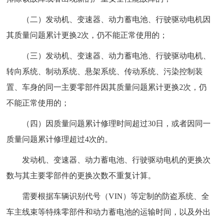
（二）发动机、变速器、动力蓄电池、行驶驱动电机因
其质量问题累计更换2次，仍不能正常使用的；
（三）发动机、变速器、动力蓄电池、行驶驱动电机、
转向系统、制动系统、悬架系统、传动系统、污染控制装
置、车身的同一主要零部件因其质量问题累计更换2次，仍
不能正常使用的；
（四）因质量问题累计修理时间超过30日，或者因同一
质量问题累计修理超过4次的。
发动机、变速器、动力蓄电池、行驶驱动电机的更换次
数与其主要零部件的更换次数不重复计算。
需要根据车辆识别代号（VIN）等定制的防盗系统、全
车主线束等特殊零部件和动力蓄电池的运输时间，以及外出