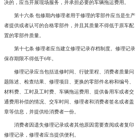
决的，应当开展现场服务，并承担必要的车辆拖运费用。
第十六条 包修期内修理者用于修理的零部件应当是生产
者提供或者认可的合格零部件，并且其质量不得低于原车配
置的零部件质量。
第十七条 修理者应当建立修理记录存档制度。修理记录
保存期限不得低于6年。
修理记录应当包括送修时间、行驶里程、消费者质量问
题陈述、检查结果、修理项目、更换的零部件名称和编号、
材料费、工时及工时费、车辆拖运费用、提供备用车或者交
通费用补偿的情况、交车时间、修理者和消费者签名或者盖
章等信息，并提供给消费者一份。
消费者因遗失修理记录或者其他原因需要查阅或者复印
修理记录，修理者应当提供便利。