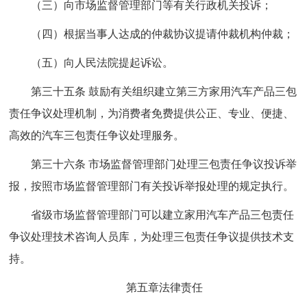
（三）向市场监督管理部门等有关行政机关投诉；
（四）根据当事人达成的仲裁协议提请仲裁机构仲裁；
（五）向人民法院提起诉讼。
第三十五条 鼓励有关组织建立第三方家用汽车产品三包
责任争议处理机制，为消费者免费提供公正、专业、便捷、
高效的汽车三包责任争议处理服务。
第三十六条 市场监督管理部门处理三包责任争议投诉举
报，按照市场监督管理部门有关投诉举报处理的规定执行。
省级市场监督管理部门可以建立家用汽车产品三包责任
争议处理技术咨询人员库，为处理三包责任争议提供技术支
持。
第五章法律责任