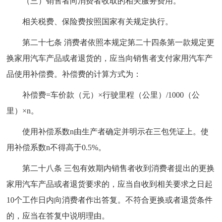
（三）销售者向消费者收取的相关服务费用。
相关税费、保险费按照国家有关规定执行。
第二十七条 消费者依照本规定第二十四条第一款规定更
换家用汽车产品或者退货的，应当向销售者支付家用汽车产
品使用补偿费。补偿费的计算方式为：
补偿费=车价款（元）×行驶里程（公里）/1000（公
里）×n。
使用补偿系数n由生产者确定并明示在三包凭证上。使
用补偿系数n不得高于0.5%。
第二十八条 三包有效期内销售者收到消费者提出的更换
家用汽车产品或者退货要求的，应当自收到相关要求之日起
10个工作日内向消费者作出答复。不符合更换或者退货条件
的，应当在答复中说明理由。