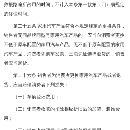
救援路途所占用的时间，不计入本条第一款第（四）项规定
的修理时间。
第二十五条 家用汽车产品符合本规定规定的更换条件，
销售者无同品牌同型号家用汽车产品的，应当向消费者更换
不低于原车配置的家用汽车产品。无不低于原车配置的家用
汽车产品，消费者凭购车发票、三包凭证选择退货的，销售
者应当退货。
第二十六条 销售者为消费者更换家用汽车产品或者退
货，应当赔偿消费者下列损失：
（一）车辆登记费用；
（二）销售者收取的扣除相应折旧后的加装、装饰费
用；