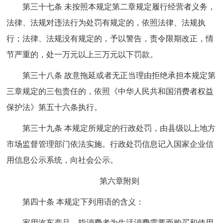
第三十七条 未按照本规定第二章规定履行经营者义务，
法律、法规对违法行为处罚有规定的，依照法律、法规执
行；法律、法规没有规定的，予以警告，责令限期改正，情
节严重的，处一万元以上三万元以下罚款。
第三十八条 故意拖延或者无正当理由拒绝承担本规定第
三章规定的三包责任的，依照《中华人民共和国消费者权益
保护法》第五十六条执行。
第三十九条 本规定所规定的行政处罚，由县级以上地方
市场监督管理部门依法实施。行政处罚信息记入国家企业信
用信息公示系统，向社会公示。
第六章附则
第四十条 本规定下列用语的含义：
家用汽车产品，指消费者为生活消费需要而购买和使用