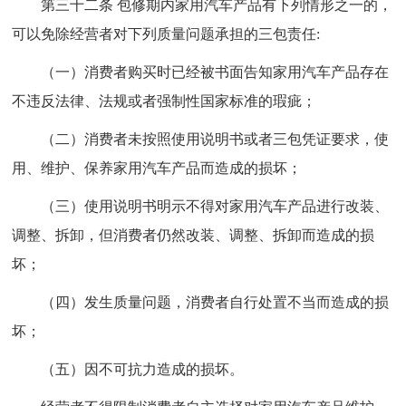
第三十二条 包修期内家用汽车产品有下列情形之一的，
可以免除经营者对下列质量问题承担的三包责任:
（一）消费者购买时已经被书面告知家用汽车产品存在
不违反法律、法规或者强制性国家标准的瑕疵；
（二）消费者未按照使用说明书或者三包凭证要求，使
用、维护、保养家用汽车产品而造成的损坏；
（三）使用说明书明示不得对家用汽车产品进行改装、
调整、拆卸，但消费者仍然改装、调整、拆卸而造成的损
坏；
（四）发生质量问题，消费者自行处置不当而造成的损
坏；
（五）因不可抗力造成的损坏。