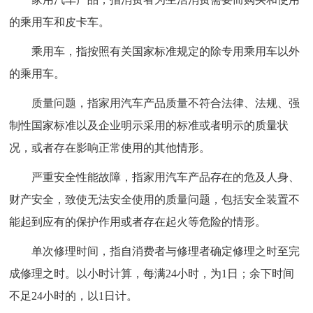
的乘用车和皮卡车。
乘用车，指按照有关国家标准规定的除专用乘用车以外
的乘用车。
质量问题，指家用汽车产品质量不符合法律、法规、强
制性国家标准以及企业明示采用的标准或者明示的质量状
况，或者存在影响正常使用的其他情形。
严重安全性能故障，指家用汽车产品存在的危及人身、
财产安全，致使无法安全使用的质量问题，包括安全装置不
能起到应有的保护作用或者存在起火等危险的情形。
单次修理时间，指自消费者与修理者确定修理之时至完
成修理之时。以小时计算，每满24小时，为1日；余下时间
不足24小时的，以1日计。