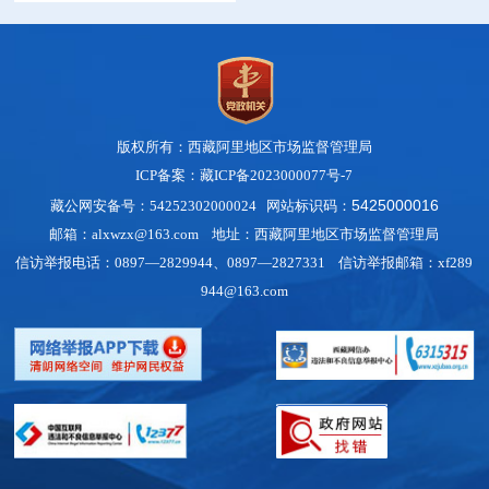
版权所有：西藏阿里地区市场监督管理局
ICP备案：藏ICP备2023000077号-7
5425000016
藏公网安备号：54252302000024 网站标识码：
邮箱：alxwzx@163.com 地址：西藏阿里地区市场监督管理局
信访举报电话：0897—2829944、0897—2827331 信访举报邮箱：xf289
944@163.com