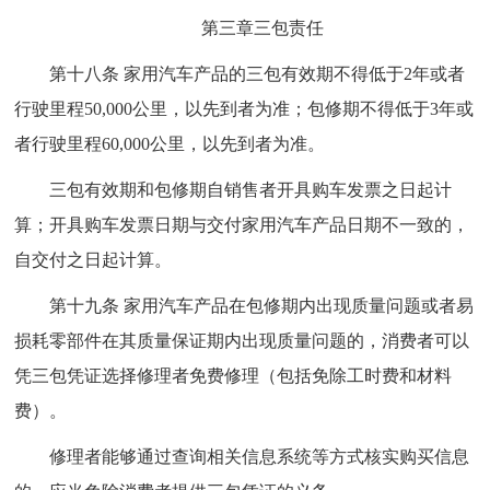
第三章三包责任
第十八条 家用汽车产品的三包有效期不得低于2年或者
行驶里程50,000公里，以先到者为准；包修期不得低于3年或
者行驶里程60,000公里，以先到者为准。
三包有效期和包修期自销售者开具购车发票之日起计
算；开具购车发票日期与交付家用汽车产品日期不一致的，
自交付之日起计算。
第十九条 家用汽车产品在包修期内出现质量问题或者易
损耗零部件在其质量保证期内出现质量问题的，消费者可以
凭三包凭证选择修理者免费修理（包括免除工时费和材料
费）。
修理者能够通过查询相关信息系统等方式核实购买信息