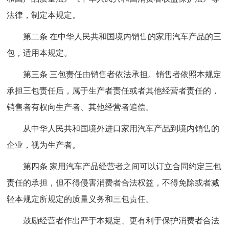
法律，制定本规定。
第二条 在中华人民共和国境内销售的家用汽车产品的三
包，适用本规定。
第三条 三包责任由销售者依法承担。销售者依照本规定
承担三包责任后，属于生产者责任或者其他经营者责任的，
销售者有权向生产者、其他经营者追偿。
从中华人民共和国境外进口家用汽车产品到境内销售的
企业，视为生产者。
第四条 家用汽车产品经营者之间可以订立合同约定三包
责任的承担，但不得侵害消费者合法权益，不得免除或者减
轻本规定所规定的质量义务和三包责任。
鼓励经营者作出严于本规定、更有利于保护消费者合法