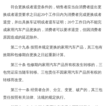
符合更换或者退货条件的，销售者应当自消费者提出更
换或者退货要求之日起20个工作日内为消费者完成更换或者
退货，并出具换车证明或者退车证明；20个工作日内不能完
成家用汽车产品更换的，消费者可以要求退货，但因消费者
原因造成的延迟除外。
第二十九条 按照本规定更换的家用汽车产品，其三包有
效期和包修期自更换之日起重新计算。
第三十条 包修期内家用汽车产品所有权发生转移的，三
包凭证应当随车转移。三包责任不因家用汽车产品所有权的
转移而改变。
第三十一条 经营者合并、分立、变更、破产的，其三包
责任按照有关法律、法规的规定执行。