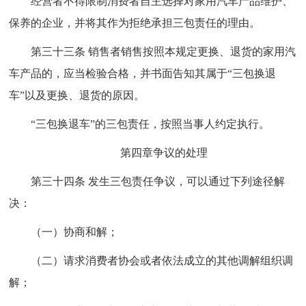
经营者不得限制消费者自主选择对家用汽车产品维护、
保养的企业，并将其作为拒绝承担三包责任的理由。
第三十三条 销售者销售按照本规定更换、退货的家用汽
车产品的，应当检验合格，并书面告知其属于“三包换退
车”以及更换、退货的原因。
“三包换退车”的三包责任，按照当事人约定执行。
第四章争议的处理
第三十四条 发生三包责任争议，可以通过下列途径解
决：
（一）协商和解；
（二）请求消费者协会或者依法成立的其他调解组织调
解；