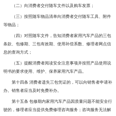
（二）向消费者交付随车文件以及购车发票；
（三）按照随车物品清单向消费者交付随车工具、附件
等物品；
（四）对照随车文件，告知消费者家用汽车产品的三包
条款、包修期、三包有效期、使用补偿系数、修理者网点信
息的查询方式；
（五）提醒消费者阅读安全注意事项并按照产品使用说
明书的要求使用、维护、保养家用汽车产品。
第十四条 消费者遗失三包凭证的，可以向销售者申请补
办。销售者应当及时免费补办。
第十五条 包修期内家用汽车产品因质量问题不能安全行
驶的，修理者应当提供免费修理咨询服务；咨询服务无法解