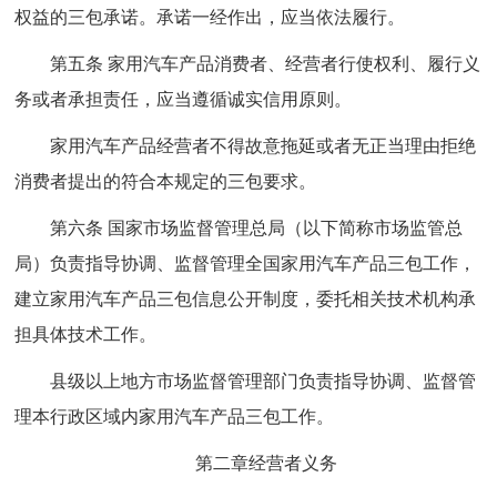
权益的三包承诺。承诺一经作出，应当依法履行。
第五条 家用汽车产品消费者、经营者行使权利、履行义
务或者承担责任，应当遵循诚实信用原则。
家用汽车产品经营者不得故意拖延或者无正当理由拒绝
消费者提出的符合本规定的三包要求。
第六条 国家市场监督管理总局（以下简称市场监管总
局）负责指导协调、监督管理全国家用汽车产品三包工作，
建立家用汽车产品三包信息公开制度，委托相关技术机构承
担具体技术工作。
县级以上地方市场监督管理部门负责指导协调、监督管
理本行政区域内家用汽车产品三包工作。
第二章经营者义务