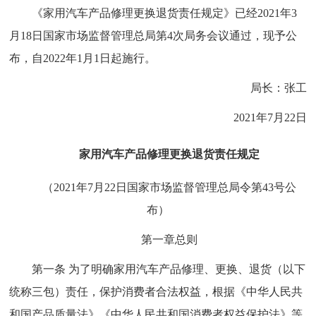
《家用汽车产品修理更换退货责任规定》已经2021年3
月18日国家市场监督管理总局第4次局务会议通过，现予公
布，自2022年1月1日起施行。
局长：张工
2021年7月22日
家用汽车产品修理更换退货责任规定
（2021年7月22日国家市场监督管理总局令第43号公
布）
第一章总则
第一条 为了明确家用汽车产品修理、更换、退货（以下
统称三包）责任，保护消费者合法权益，根据《中华人民共
和国产品质量法》《中华人民共和国消费者权益保护法》等