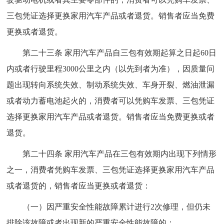
三包凭证选择更换家用汽车产品或者退货。销售者应当免费
更换或者退货。
第二十三条 家用汽车产品自三包有效期起算之日起60日
内或者行驶里程3000公里之内（以先到者为准），因质量问
题出现转向系统失效、制动系统失效、车身开裂、燃油泄漏
或者动力蓄电池起火的，消费者可以凭购车发票、三包凭证
选择更换家用汽车产品或者退货。销售者应当免费更换或者
退货。
第二十四条 家用汽车产品在三包有效期内出现下列情形
之一，消费者凭购车发票、三包凭证选择更换家用汽车产品
或者退货的，销售者应当更换或者退货：
（一）因严重安全性能故障累计进行2次修理，但仍未
排除该故障或者出现新的严重安全性能故障的；