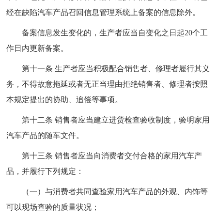
经在缺陷汽车产品召回信息管理系统上备案的信息除外。
备案信息发生变化的，生产者应当自变化之日起20个工
作日内更新备案。
第十一条 生产者应当积极配合销售者、修理者履行其义
务，不得故意拖延或者无正当理由拒绝销售者、修理者按照
本规定提出的协助、追偿等事项。
第十二条 销售者应当建立进货检查验收制度，验明家用
汽车产品的随车文件。
第十三条 销售者应当向消费者交付合格的家用汽车产
品，并履行下列规定：
（一）与消费者共同查验家用汽车产品的外观、内饰等
可以现场查验的质量状况；