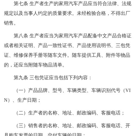
第七条 生产者生产的家用汽车产品应当符合法律、法规
规定以及当事人约定的质量要求。未经检验合格，不得出厂
销售。
第八条 生产者应当为家用汽车产品配备中文产品合格证
或者相关证明、产品一致性证书、产品使用说明书、三包凭
证、维修保养手册等随车文件。随车提供工具、附件等物品
的，还应当附随车物品清单。
第九条 三包凭证应当包括下列内容：
（一）产品品牌、型号、车辆类型、车辆识别代号（VI
N）、生产日期；
（二）生产者的名称、地址、邮政编码、客服电话；
（三）销售者的名称、地址、邮政编码、客服电话、开
具购车发票的日期、交付车辆的日期；