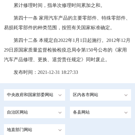
累计修理时间，指单次修理时间累加之和。
第四十一条 家用汽车产品的主要零部件、特殊零部件、
易损耗零部件的种类范围，按照有关国家标准确定。
第四十二条 本规定自2022年1月1日起施行。2012年12月
29日原国家质量监督检验检疫总局令第150号公布的《家用
汽车产品修理、更换、退货责任规定》同时废止。
发布时间：2021-12-31 18:27:33
中央政府和国家部委网站
区内各市网站
自治区网站
各县网站
地直部门网站