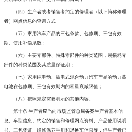
（四）生产者或者销售者约定的修理者（以下简称修理
者）网点信息的查询方式；
（五）家用汽车产品的三包条款、包修期、三包有效
期、使用补偿系数；
（六）主要零部件、特殊零部件的种类范围，易损耗零
部件的种类范围及其质量保证期；
（七）家用纯电动、插电式混合动力汽车产品的动力蓄
电池在包修期、三包有效期内的容量衰减限值；
（八）按照规定需要明示的其他内容。
第十条 生产者应当向市场监管总局备案生产者基本信
息、车型信息、约定的销售和修理网点资料、产品使用说明
书、三包凭证、维修保养手册和退换车信息等，但生产者已