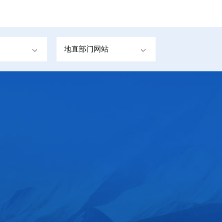
地直部门网站