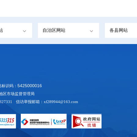
站
自治区网站
各县网站
5425000016
网站标识码：
阿里地区市场监督管理局
27331 信访举报邮箱：xf289944@163.com