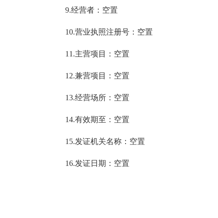
9.经营者：空置
10.营业执照注册号：空置
11.主营项目：空置
12.兼营项目：空置
13.经营场所：空置
14.有效期至：空置
15.发证机关名称：空置
16.发证日期：空置