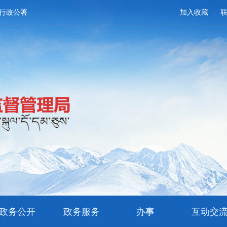
行政公署
加入收藏
政务公开
政务服务
办事
互动交