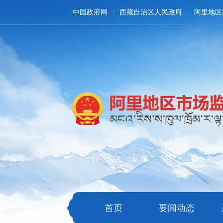
中国政府网
西藏自治区人民政府
阿里地区
首页
要闻动态