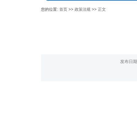
您的位置:
首页
>>
政策法规
>>
正文
发布日期