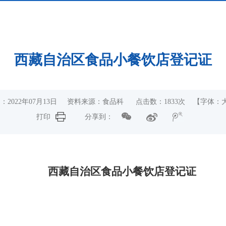
西藏自治区食品小餐饮店登记证
：2022年07月13日 资料来源：食品科 点击数：
1833
次
【字体：
打印
分享到：
西藏自治区食品小餐饮店登记证