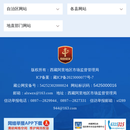
自治区网站
各县网站
地直部门网站
版权所有：西藏阿里地区市场监督管理局
ICP备案：藏ICP备2023000077号-7
5425000016
藏公网安备号：54252302000024 网站标识码：
邮箱：alxwzx@163.com 地址：西藏阿里地区市场监督管理局
信访举报电话：0897—2829944、0897—2827331 信访举报邮箱：xf289
944@163.com