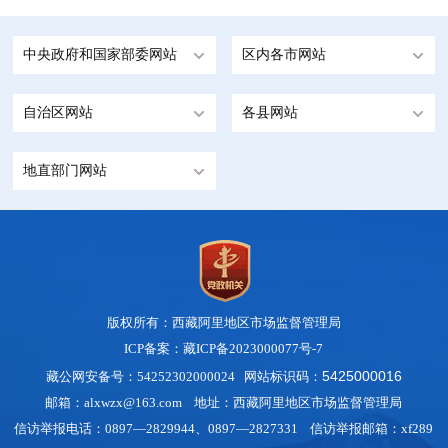
中央政府和国家部委网站
区内各市网站
自治区网站
各县网站
地直部门网站
版权所有：西藏阿里地区市场监督管理局
ICP备案：藏ICP备2023000077号-7
5425000016
藏公网安备号：54252302000024 网站标识码：
邮箱：alxwzx@163.com 地址：西藏阿里地区市场监督管理局
信访举报电话：0897—2829944、0897—2827331 信访举报邮箱：xf289