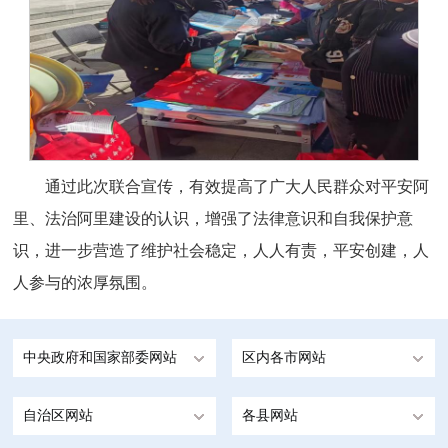
通过此次联合宣传，有效提高了广大人民群众对平安阿
里、法治阿里建设的认识，增强了法律意识和自我保护意
识，进一步营造了维护社会稳定，人人有责，平安创建，人
人参与的浓厚氛围。
中央政府和国家部委网站
区内各市网站
自治区网站
各县网站