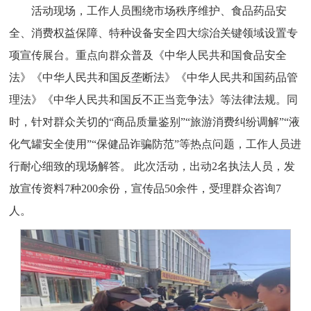
活动现场，工作人员围绕市场秩序维护、食品药品安
全、消费权益保障、特种设备安全四大综治关键领域设置专
项宣传展台。重点向群众普及《中华人民共和国食品安全
法》《中华人民共和国反垄断法》《中华人民共和国药品管
理法》《中华人民共和国反不正当竞争法》等法律法规。同
时，针对群众关切的“商品质量鉴别”“旅游消费纠纷调解”“液
化气罐安全使用”“保健品诈骗防范”等热点问题，工作人员进
行耐心细致的现场解答。 此次活动，出动2名执法人员，发
放宣传资料7种200余份，宣传品50余件，受理群众咨询7
人。