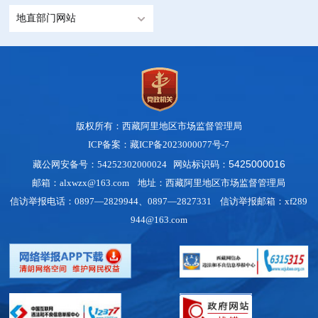
地直部门网站
版权所有：西藏阿里地区市场监督管理局
ICP备案：藏ICP备2023000077号-7
5425000016
藏公网安备号：54252302000024 网站标识码：
邮箱：alxwzx@163.com 地址：西藏阿里地区市场监督管理局
信访举报电话：0897—2829944、0897—2827331 信访举报邮箱：xf289
944@163.com