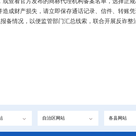
，或查看官方发布的商标代理机构备案名单，选择正规
并造成财产损失，请立即保存通话记录、信件、转账凭
热线报备情况，以便监管部门汇总线索，联合开展反诈整
站
自治区网站
各县网站