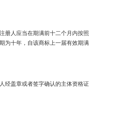
注册人应当在期满前十二个月内按照
期为十年，自该商标上一届有效期满
人经盖章或者签字确认的主体资格证