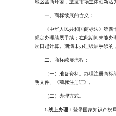
地区营商环境，激发市场主体创新活
一、商标续展的含义：
《中华人民共和国商标法》第四
规定办理续展手续；在此期间未能办
次日起计算。期满未办理续展手续的
二、商标续展流程：
（一）准备资料。办理注册商标
明文件、《商标注册证》。
（二）办理方式。
1.
线上办理：
登录国家知识产权局商标局官网