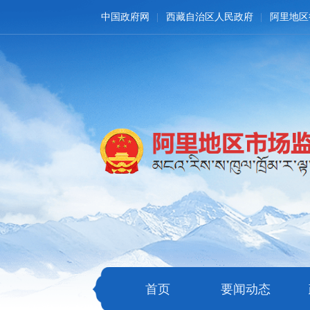
中国政府网
西藏自治区人民政府
阿里地区
首页
要闻动态