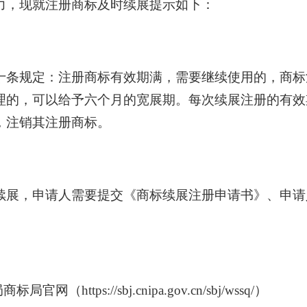
力，现就注册商标及时续展提示如下：
十条规定：注册商标有效期满，需要继续使用的，商标
理的，可以给予六个月的宽展期。每次续展注册的有效
，注销其注册商标。
续展，申请人需要提交《商标续展注册申请书》、申请
（https://sbj.cnipa.gov.cn/sbj/wssq/）