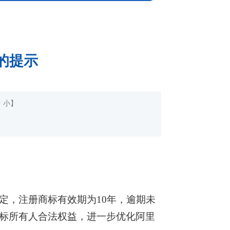
的提示
中
小
】
定，注册商标有效期为10年，逾期未
标所有人合法权益，进一步优化阿里