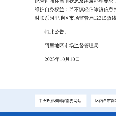
统查询商标当前状态及续展办理要求
维护自身权益：若不慎轻信诈骗信息
时联系阿里地区市场监管局12315
特此公告。
阿里地区市场监督管理局
2025年10月10日
中央政府和国家部委网站
区内各市网