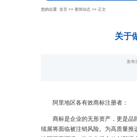
您的位置:
首页
>>
要闻动态
>>
正文
关于
发布
阿里地区各有效商标注册者：
商标是企业的无形资产，更是品
续展将面临被注销风险。为高质量推