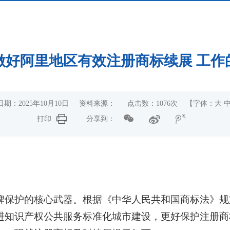
做好阿里地区有效注册商标续展 工作
日期：2025年10月10日 资料来源： 点击数：
1076
次
【字体：
大
打印
分享到：
牌保护的核心武器。根据《中华人民共和国商标法》规
进知识产权公共服务标准化城市建设，更好保护注册商