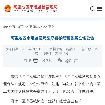
您的位置:
首页
>>
要闻动态
>>
正文
阿里地区市场监管局医疗器械经营备案注销公告
发布日期：2025年09月30日 资料来源：药品科 点击数：
150
次
【字体：
大
中
小
】
打印
分享到：
根据《医疗器械监督管理条例》《医疗器械经营监督管
理办法》规定，经企业申请，注销（标注）以下企业的《第
二类医疗器械经营备案凭证》，现予以公告，详见附件。
附件：医疗器械标注（注销）经营企业名单