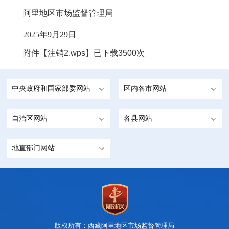
阿里地区市场监督管理局
2025年9月29日
附件【
注销2.wps
】已下载
3500
次
中央政府和国家部委网站
区内各市网站
自治区网站
各县网站
地直部门网站
版权所有：西藏阿里地区市场监督管理局