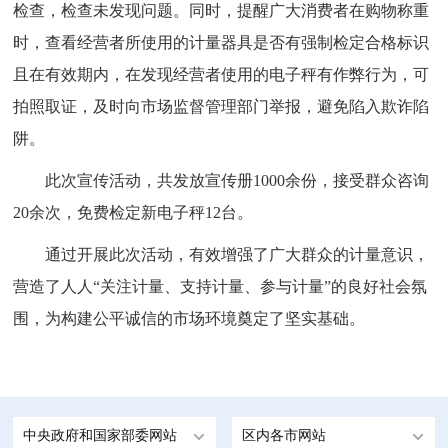
检查，检查未发现问题。同时，提醒广大消费者在购物称重
时，查看经营者所使用的计量器具是否有强制检定合格标识
且在有效期内，在发现经营者使用的电子秤有作弊行为，可
拍照取证，及时向市场监督管理部门举报，避免陷入欺诈陷
阱。
此次宣传活动，共发放宣传册1000余份，接受群众咨询
20余次，免费检定新电子秤12台。
通过开展此次活动，有效增强了广大群众的计量意识，
营造了人人“关注计量、支持计量、参与计量”的良好社会氛
围，为构建公平诚信的市场环境奠定了坚实基础。
中央政府和国家部委网站
区内各市网站