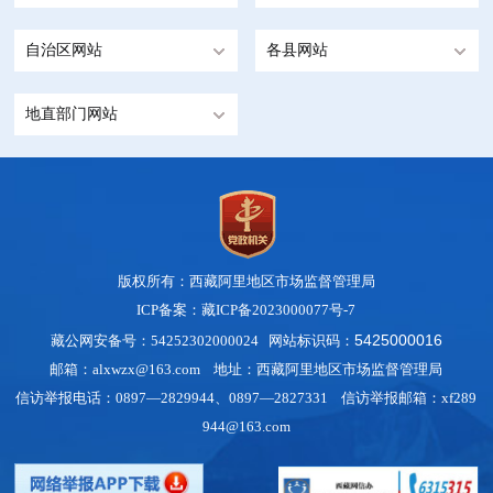
自治区网站
各县网站
地直部门网站
版权所有：西藏阿里地区市场监督管理局
ICP备案：藏ICP备2023000077号-7
5425000016
藏公网安备号：54252302000024 网站标识码：
邮箱：alxwzx@163.com 地址：西藏阿里地区市场监督管理局
信访举报电话：0897—2829944、0897—2827331 信访举报邮箱：xf289
944@163.com