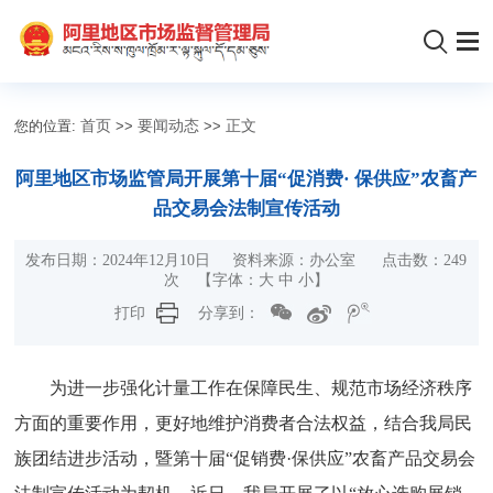
您的位置:
首页
>>
要闻动态
>>
正文
阿里地区市场监管局开展第十届“促消费· 保供应”农畜产
品交易会法制宣传活动
发布日期：2024年12月10日 资料来源：办公室 点击数：
249
次
【字体：
大
中
小
】
打印
分享到：
为进一步强化计量工作在保障民生、规范市场经济秩序
方面的重要作用，更好地维护消费者合法权益，结合我局民
族团结进步活动，暨第十届“促销费·保供应”农畜产品交易会