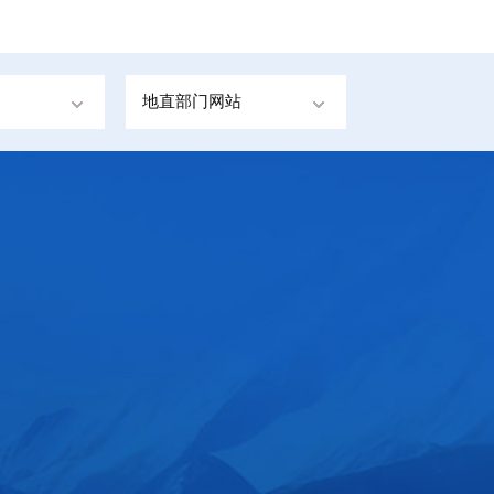
地直部门网站