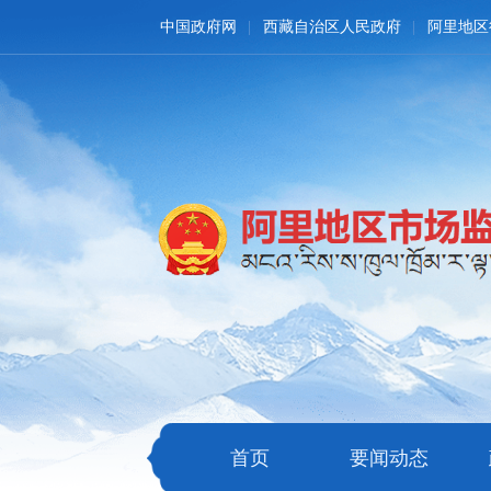
中国政府网
西藏自治区人民政府
阿里地区
首页
要闻动态