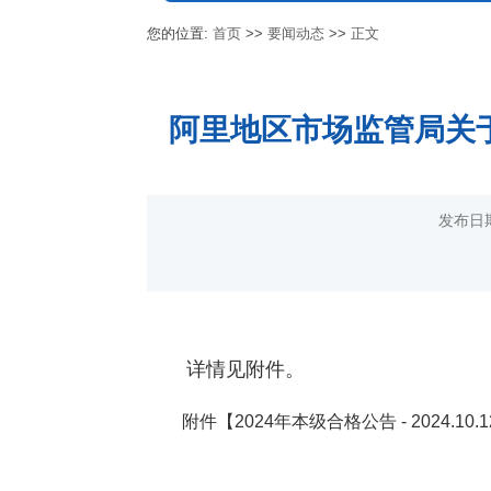
您的位置:
首页
>>
要闻动态
>>
正文
阿里地区市场监管局关于
发布日
详情见附件。
附件【
2024年本级合格公告 - 2024.10.12(