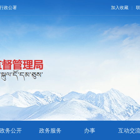
行政公署
加入收藏
政务公开
政务服务
办事
互动交