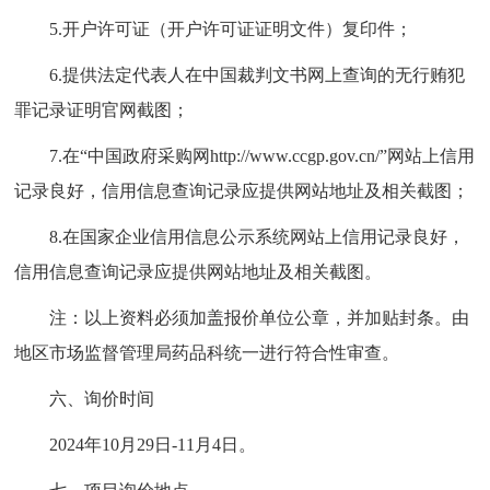
5.开户许可证（开户许可证证明文件）复印件；
6.提供法定代表人在中国裁判文书网上查询的无行贿犯
罪记录证明官网截图；
7.在“中国政府采购网http://www.ccgp.gov.cn/”网站上信用
记录良好，信用信息查询记录应提供网站地址及相关截图；
8.在国家企业信用信息公示系统网站上信用记录良好，
信用信息查询记录应提供网站地址及相关截图。
注：以上资料必须加盖报价单位公章，并加贴封条。由
地区市场监督管理局药品科统一进行符合性审查。
六、询价时间
2024年10月29日-11月4日。