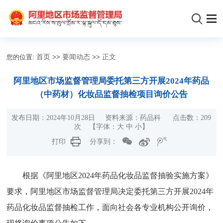
您的位置:
首页
>>
要闻动态
>>
正文
阿里地区市场监督管理局委托第三方开展2024年药品
（中药材）化妆品监督抽检项目询价公告
发布日期：2024年10月28日 资料来源：药品科 点击数：
209
次
【字体：
大
中
小
】
打印
分享到：
根据《阿里地区2024年药品化妆品监督抽验实施方案》
要求，阿里地区市场监督管理局决定委托第三方开展2024年
药品化妆品监督抽检工作，面向社会各专业机构公开询价，