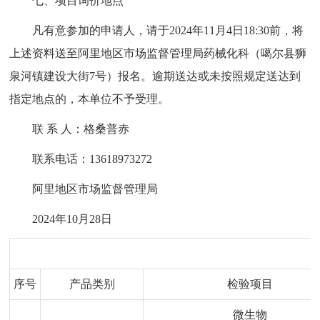
七、项目询价地点
凡有意参加的申请人，请于2024年11月4日18:30前，将
上述资料送至阿里地区市场监督管理局药械化科（噶尔县狮
泉河镇建设大街7号）报名。逾期送达或未按照规定送达到
指定地点的，本单位不予受理。
联 系 人：格桑普赤
联系电话：13618973272
阿里地区市场监督管理局
2024年10月28日
序号
产品类别
检验项目
微生物