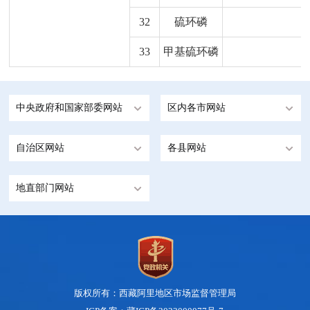
32
硫环磷
33
甲基硫环磷
中央政府和国家部委网站
区内各市网站
自治区网站
各县网站
地直部门网站
版权所有：西藏阿里地区市场监督管理局