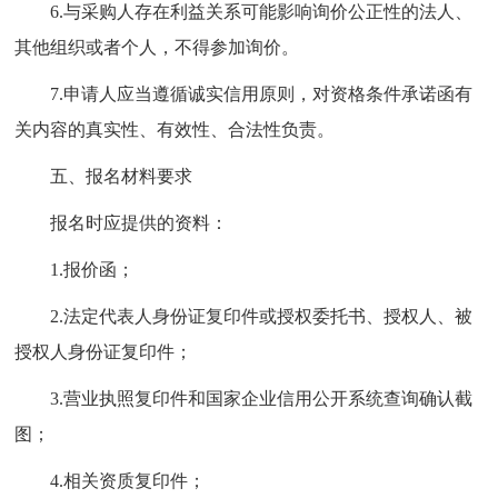
6.与采购人存在利益关系可能影响询价公正性的法人、
其他组织或者个人，不得参加询价。
7.申请人应当遵循诚实信用原则，对资格条件承诺函有
关内容的真实性、有效性、合法性负责。
五、报名材料要求
报名时应提供的资料：
1.报价函；
2.法定代表人身份证复印件或授权委托书、授权人、被
授权人身份证复印件；
3.营业执照复印件和国家企业信用公开系统查询确认截
图；
4.相关资质复印件；