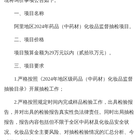
现将询价事项公告如下。
一、项目名称
阿里地区2024年药品（中药材）化妆品监督抽检项目。
二、项目价格
项目预算金额为29万元以内（贰拾玖万元）。
三、项目要求
1.严格按照《2024年地区级药品（中药材）化妆品监督
抽验目录》开展抽检工作；
2.严格按照规定时间内完成样品检验工作，出具检验报
告，并对出具的检验报告真实性负法律责任。同时出局抽检
报告，报告内容包括但不限于全区中药材及化妆品安全状
况、化妆品安全主要风险、对抽检检验情况的汇总分析、今