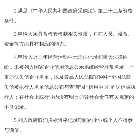
2.满足《中华人民共和国政府采购法》第二十二条资格
条件。
3.申请人须具备检验检测相关资质，并在人员、设备、
资金等方面具有相应的能力。
4.申请人近三年经营活动中无违法记录和重大法律纠
纷，未被列入国家企业信用信息公示系统经营异常名录、严
重违法失信企业名单，以及最高人民法院官网中“全国法院
失信被执行人名单信息公布与查询”及“信用中国”的失信被执
行人；在社会上或行业内没有明显违背社会责任有关规定的
不良记录。
5.列入政府取消投标资格记录期间的企业或个人不得参
与询价。