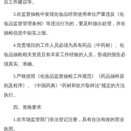
后工作建议等。
3.在监督抽检中发现化妆品经营使用单位严重违反《化
妆品监督管理条例》等违法行为的，要及时做出处理，并在
抽检信息中如实上报。
4.负责项目的工作人员必须为具有药品（中药材）、化
妆品抽检相关资质且有丰富工作经验的人员，形成的报告必
须真实、准确。
5.严格按照《化妆品监督抽检工作规范》《药品抽样原
则及程序》、《中国药典》“药材和饮片取样法”规定的方法
执行。
四、资格要求
1.在市场监管部门依法登记注册，具有合法有效的营业
执照。