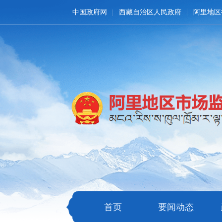
中国政府网
西藏自治区人民政府
阿里地区
首页
要闻动态