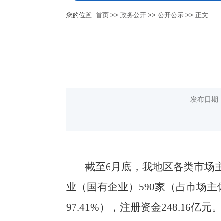
您的位置:
首页
>>
政务公开
>>
公开公示
>>
正文
发布日期
截至6月底，我地区各类市场主体
业（国有企业）590家（占市场主体
97.41%），注册资金248.16亿元