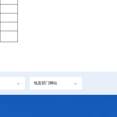
地直部门网站