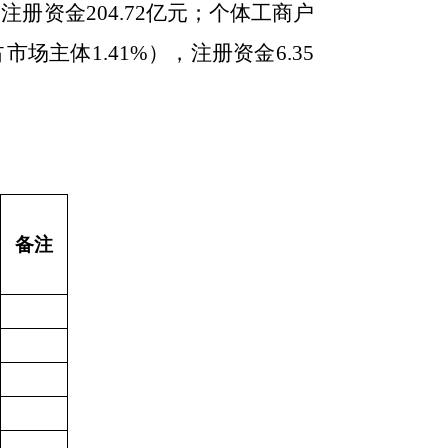
注册资金204.72亿元；个体工商户
市场主体1.41%），注册资金6.35
备注