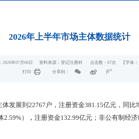
2026年上半年市场主体数据统计
：2026年07月06日 资料来源：登记注册科 点击数：
67
次
【字体：
打印
分享到：
发展到22767户，注册资金381.15亿元，同比增
2.59%）
，
注册资金132.99亿元；非公有制经济
。