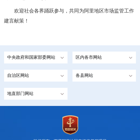
欢迎社会各界踊跃参与，共同为阿里地区市场监管工作
建言献策！
中央政府和国家部委网站
区内各市网站
自治区网站
各县网站
地直部门网站