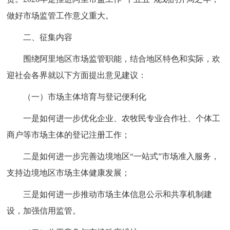
做好市场监管工作意义重大。
二、征集内容
围绕阿里地区市场监管职能，结合地区特色和实际，欢
迎社会各界就以下方面提出意见建议：
（一）市场主体培育与登记便利化
一是如何进一步优化企业、农牧民专业合作社、个体工
商户等市场主体的登记注册工作；
二是如何进一步完善边境地区“一站式”市场准入服务，
支持边境地区市场主体健康发展；
三是如何进一步推动市场主体信息公示和共享机制建
设，加强信用监管。