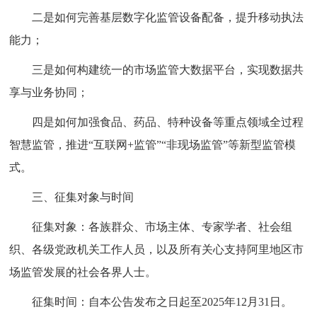
二是如何完善基层数字化监管设备配备，提升移动执法
能力；
三是如何构建统一的市场监管大数据平台，实现数据共
享与业务协同；
四是如何加强食品、药品、特种设备等重点领域全过程
智慧监管，推进“互联网+监管”“非现场监管”等新型监管模
式。
三、征集对象与时间
征集对象：各族群众、市场主体、专家学者、社会组
织、各级党政机关工作人员，以及所有关心支持阿里地区市
场监管发展的社会各界人士。
征集时间：自本公告发布之日起至2025年12月31日。