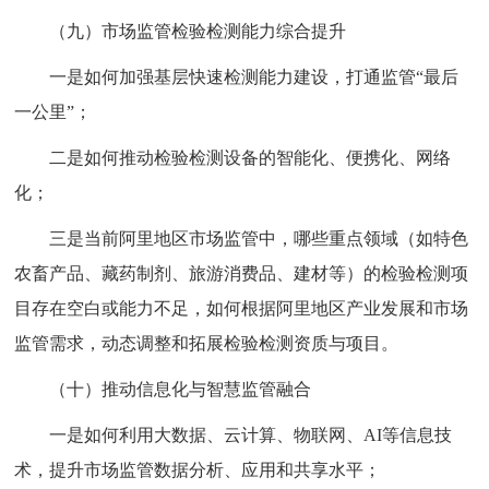
（九）市场监管检验检测能力综合提升
一是如何加强基层快速检测能力建设，打通监管“最后
一公里”；
二是如何推动检验检测设备的智能化、便携化、网络
化；
三是当前阿里地区市场监管中，哪些重点领域（如特色
农畜产品、藏药制剂、旅游消费品、建材等）的检验检测项
目存在空白或能力不足，如何根据阿里地区产业发展和市场
监管需求，动态调整和拓展检验检测资质与项目。
（十）推动信息化与智慧监管融合
一是如何利用大数据、云计算、物联网、AI等信息技
术，提升市场监管数据分析、应用和共享水平；