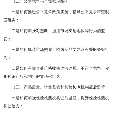
（二）公平竞争与市场秩序维护
一是如何推进公平竞争政策实施，指导公平竞争审查制
度落实；
二是如何加强对垄断、滥用市场支配地位等行为的监
管；
三是如何规范市场交易、网络商品交易及有关服务等行
为；
四是如何有效查处价格收费违法违规、不正当竞争、侵
犯知识产权和制售假冒伪劣行为。
（三）产品质量、计量监管和检验检测机构证后监管
一是如何加强检验检测机构证后监管，提升检验检测机
构公信力；