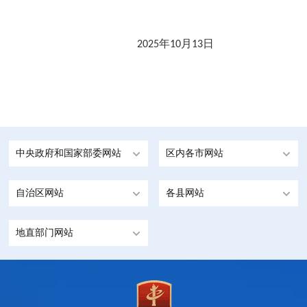
年
月
日
2025
10
13
中央政府和国家部委网站
区内各市网站
自治区网站
各县网站
地直部门网站