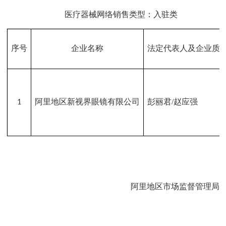
医疗器械网络销售类型：入驻类
序号
企业名称
法定代表人及企业质
阿里地区新视界眼镜有限公司
彭丽君
/
赵应强
1
阿里地区市场监督管理局