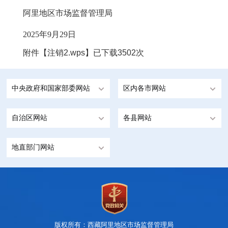
阿里地区市场监督管理局
2025年9月29日
附件【
注销2.wps
】已下载
3502
次
中央政府和国家部委网站
区内各市网站
自治区网站
各县网站
地直部门网站
版权所有：西藏阿里地区市场监督管理局