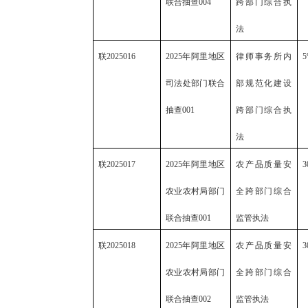
联合抽查004
跨部门综合执
法
联
2025016
2025年阿里地区
律师事务所内
5
司法处部门联合
部规范化建设
抽查001
跨部门综合执
法
联
2025017
2025年阿里地区
农产品质量安
3
农业农村局部门
全跨部门综合
联合抽查001
监管执法
联
2025018
2025年阿里地区
农产品质量安
3
农业农村局部门
全跨部门综合
联合抽查002
监管执法