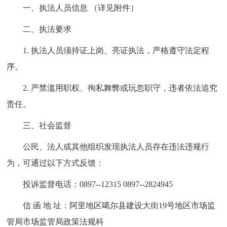
一、执法人员信息 （详见附件）
二、执法要求
1. 执法人员须持证上岗、亮证执法，严格遵守法定程
序。
2. 严禁滥用职权、徇私舞弊或玩忽职守，违者依法追究
责任。
三、社会监督
公民、法人或其他组织发现执法人员存在违法违规行
为，可通过以下方式反馈：
投诉监督电话：0897--12315 0897--2824945
信 函 地 址：阿里地区噶尔县建设大街19号地区市场监
管局市场监管局政策法规科