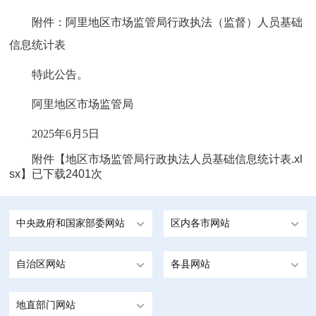
附件：阿里地区市场监管局行政执法（监督）人员基础
信息统计表
特此公告。
阿里地区市场监管局
2025年6月5日
附件【
地区市场监管局行政执法人员基础信息统计表.xl
sx
】已下载
2401
次
中央政府和国家部委网站
区内各市网站
自治区网站
各县网站
地直部门网站