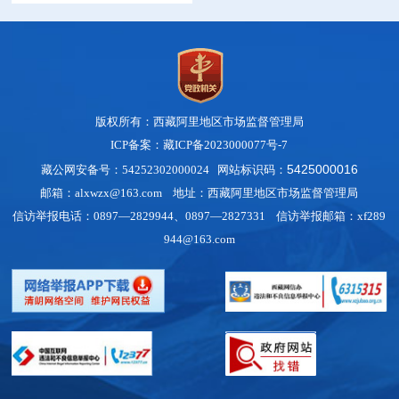
版权所有：西藏阿里地区市场监督管理局
ICP备案：藏ICP备2023000077号-7
5425000016
藏公网安备号：54252302000024 网站标识码：
邮箱：alxwzx@163.com 地址：西藏阿里地区市场监督管理局
信访举报电话：0897—2829944、0897—2827331 信访举报邮箱：xf289
944@163.com