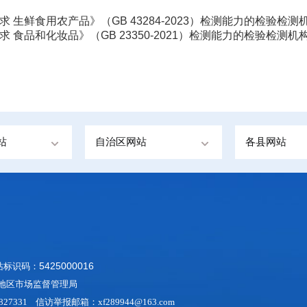
生鲜食用农产品》（GB 43284-2023）检测能力的检验检测机构
食品和化妆品》（GB 23350-2021）检测能力的检验检测机构名
站
自治区网站
各县网站
5425000016
网站标识码：
阿里地区市场监督管理局
27331 信访举报邮箱：xf289944@163.com