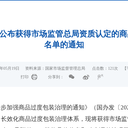
公布获得市场监管总局资质认定的商
名单的通知
25年05月19日 资料来源：国家市场监督管理总局 点击数：
121
次
【
打印
分享到：
一步加强商品过度包装治理的通知》（国办发〔
20
、长效化商品过度包装治理体系，现将获得市场监