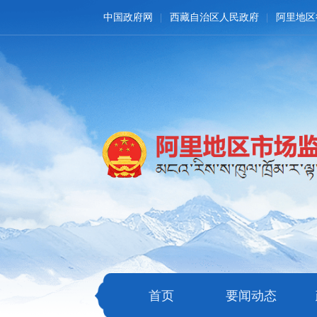
中国政府网
西藏自治区人民政府
阿里地区
首页
要闻动态