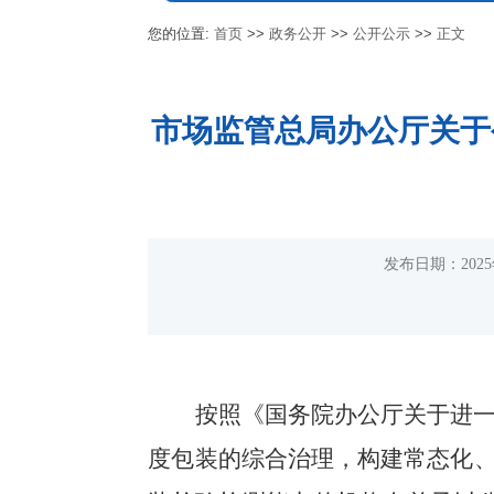
您的位置:
首页
>>
政务公开
>>
公开公示
>>
正文
市场监管总局办公厅关于
发布日期：20
按照
《国务院办公厅关于进
度包装的综合治理，构建常态化