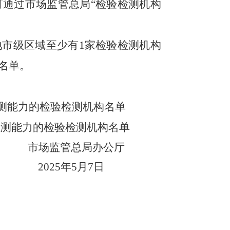
可通过
市场监管总局“检验检测机构
地市级区域至少有
1
家检验检测机构
名单。
测能力的检验检测机构名单
检测能力的检验检测机构名单
市场监管总局办公厅
2025
年
5
月
7
日