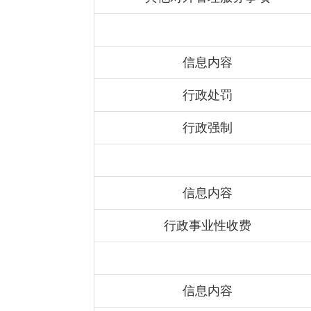
信息内容
行政处罚
行政强制
信息内容
行政事业性收费
信息内容