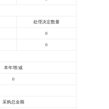
处理决定数量
0
0
本年增/减
0
采购总金额