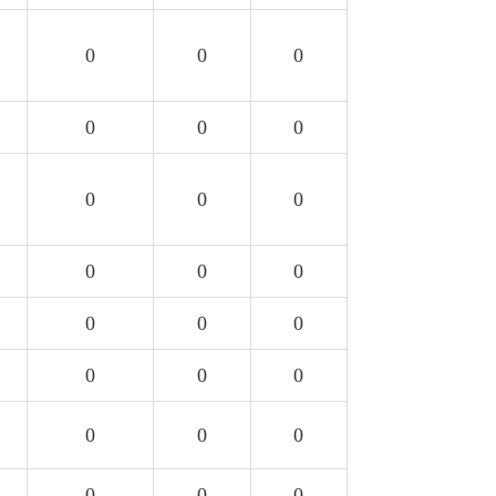
0
0
0
0
0
0
0
0
0
0
0
0
0
0
0
0
0
0
0
0
0
0
0
0