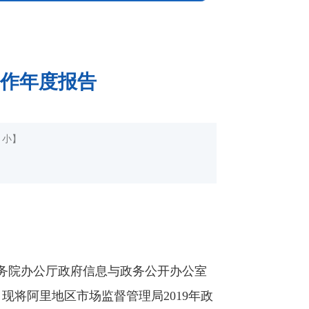
工作年度报告
小
】
务院办公厅政府信息与政务公开办公室
现将阿里地区市场监督管理局2019年政