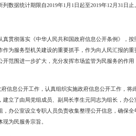
据统计期限自2019年1月1日起至2019年12月31日止
管局认真贯彻落实《中华人民共和国政府信息公开条例》，
作作为服务型机关建设的重要抓手，作为向人民汇报的重
公开范围进一步扩大，充分发挥市场监管为民服务的作用
视政府信息公开工作，认真组织实施政府信息公开工作，将
，建立了由局党组成员、副局长李生元同志为组长，办公
组，办公室设立专职人员负责收集整理公开信息，确保全
体现为民服务宗旨。