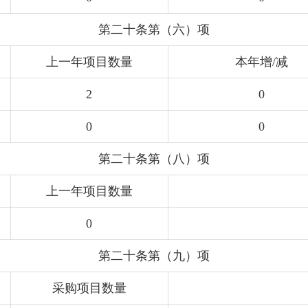
第二十条第（六）项
上一年项目数量
本年增/减
2
0
0
0
第二十条第（八）项
上一年项目数量
0
第二十条第（九）项
采购项目数量