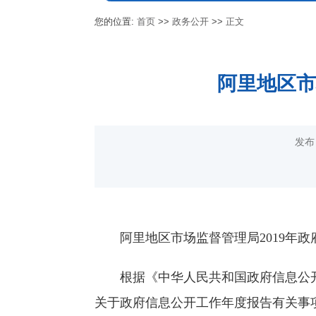
您的位置:
首页
>>
政务公开
>>
正文
阿里地区市
发布
阿里地区市场监督管理局2019年
根据《中华人民共和国政府信息公
关于政府信息公开工作年度报告有关事项的