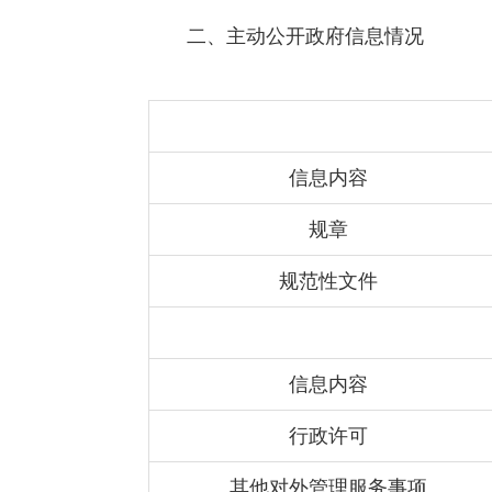
二、主动公开政府信息情况
信息内容
规章
规范性文件
信息内容
行政许可
其他对外管理服务事项