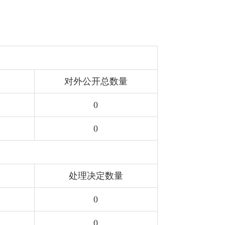
对外公开总数量
0
0
处理决定数量
0
0