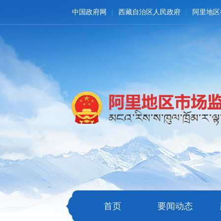
中国政府网
西藏自治区人民政府
阿里地区
首页
要闻动态