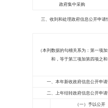
政府集中采购
三、收到和处理政府信息公开申请
（本列数据的勾稽关系为：第一项加
和，等于第三项加第四项之和
一、本年新收政府信息公开申请
二、上年结转政府信息公开申请
（一）予以公开