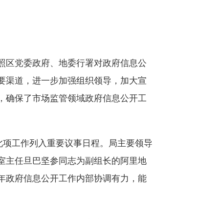
。
按照区党委政府、地委行署对政府信息公
要渠道，进一步加强组织领导，加大宣
，确保了市场监管领域政府信息公开工
此项工作列入重要议事日程。局主要领导
室主任旦巴坚参同志为副组长的阿里地
年政府信息公开工作内部协调有力，能