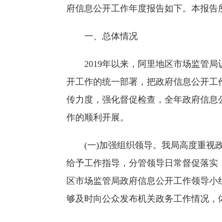
府信息公开工作年度报告如下。本报告所列数
一、总体情况
2019年以来，阿里地区市场监
开工作的统一部署，把政府信息公开工
传力度，强化督促检查，全年政府信息
作的顺利开展。
(一)加强组织领导。我局高度重
给予工作指导，分管领导日常督促落实
区市场监管局政府信息公开工作领导小
够及时向公众发布机关政务工作情况，