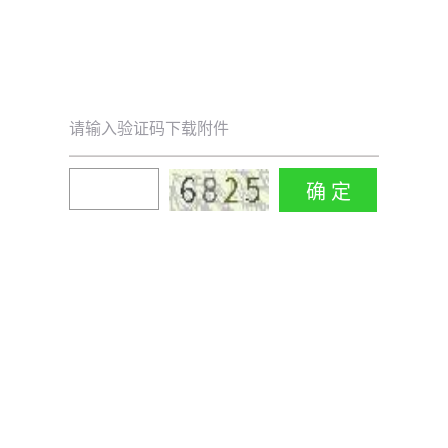
请输入验证码下载附件